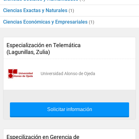
Ciencias Exactas y Naturales
(1)
Ciencias Económicas y Empresariales
(1)
Especialización en Telemática
(Lagunillas, Zulia)
Universidad Alonso de Ojeda
Solicitar información
Especilización en Gerencia de