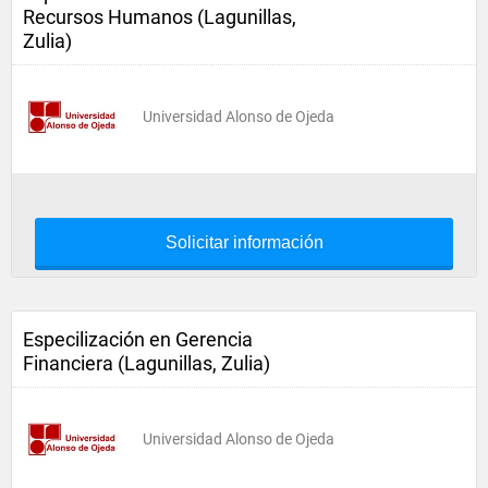
Recursos Humanos (Lagunillas,
Zulia)
Universidad Alonso de Ojeda
Solicitar información
Especilización en Gerencia
Financiera (Lagunillas, Zulia)
Universidad Alonso de Ojeda