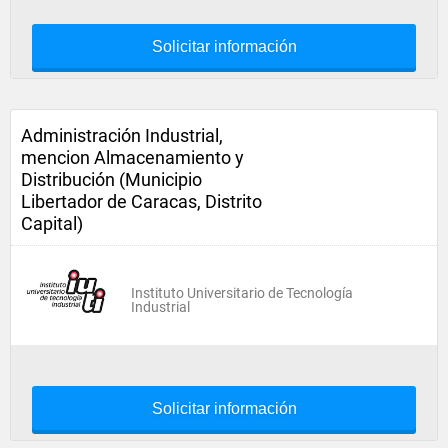
Solicitar información
Administración Industrial,
mencion Almacenamiento y
Distribución (Municipio
Libertador de Caracas, Distrito
Capital)
Instituto Universitario de Tecnología
Industrial
Solicitar información