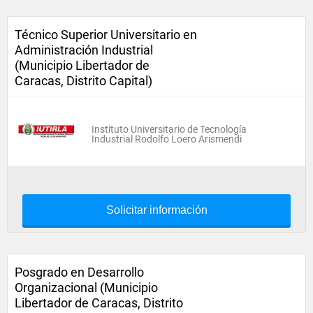
Técnico Superior Universitario en
Administración Industrial
(Municipio Libertador de
Caracas, Distrito Capital)
Instituto Universitario de Tecnología
Industrial Rodolfo Loero Arismendi
Solicitar información
Posgrado en Desarrollo
Organizacional (Municipio
Libertador de Caracas, Distrito