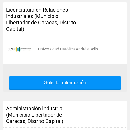
Licenciatura en Relaciones
Industriales (Municipio
Libertador de Caracas, Distrito
Capital)
Universidad Católica Andrés Bello
Solicitar información
Administración Industrial
(Municipio Libertador de
Caracas, Distrito Capital)