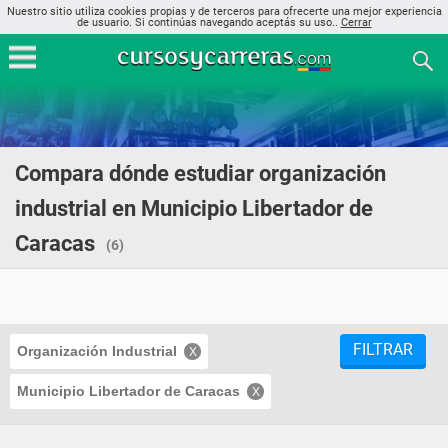
Nuestro sitio utiliza cookies propias y de terceros para ofrecerte una mejor experiencia
de usuario. Si continúas navegando aceptás su uso..
Cerrar
Compara dónde estudiar organización
industrial en Municipio Libertador de
Caracas
(6)
FILTRAR
Organización Industrial
Municipio Libertador de Caracas