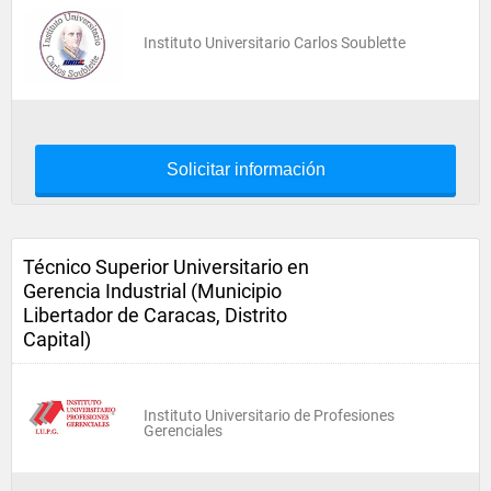
Instituto Universitario Carlos Soublette
Solicitar información
Técnico Superior Universitario en
Gerencia Industrial (Municipio
Libertador de Caracas, Distrito
Capital)
Instituto Universitario de Profesiones
Gerenciales