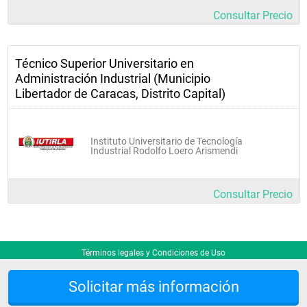
Consultar Precio
Técnico Superior Universitario en
Administración Industrial (Municipio
Libertador de Caracas, Distrito Capital)
Instituto Universitario de Tecnología
Industrial Rodolfo Loero Arismendi
Consultar Precio
Términos legales y Condiciones de Uso
Solicitar más información