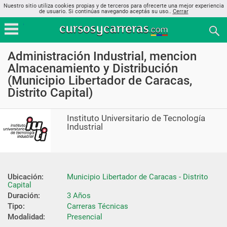
Nuestro sitio utiliza cookies propias y de terceros para ofrecerte una mejor experiencia
de usuario. Si continúas navegando aceptás su uso..
Cerrar
Administración Industrial, mencion
Almacenamiento y Distribución
(Municipio Libertador de Caracas,
Distrito Capital)
Instituto Universitario de Tecnología
Industrial
Ubicación:
Municipio Libertador de Caracas - Distrito 
Capital
Duración:
3 Años
Tipo:
Carreras Técnicas
Modalidad:
Presencial