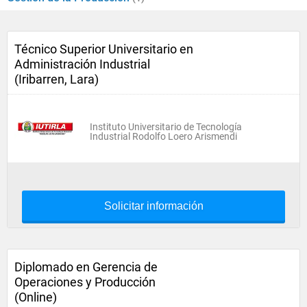
Técnico Superior Universitario en
Administración Industrial
(Iribarren, Lara)
Instituto Universitario de Tecnología
Industrial Rodolfo Loero Arismendi
Solicitar información
Diplomado en Gerencia de
Operaciones y Producción
(Online)