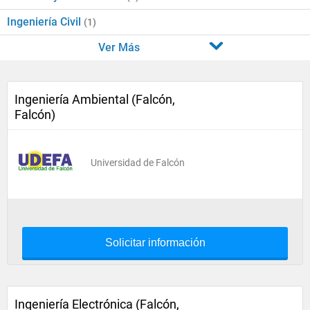
Ingeniería Civil
(1)
Ver Más
Ingeniería Ambiental (Falcón,
Falcón)
Universidad de Falcón
Solicitar información
Ingeniería Electrónica (Falcón,