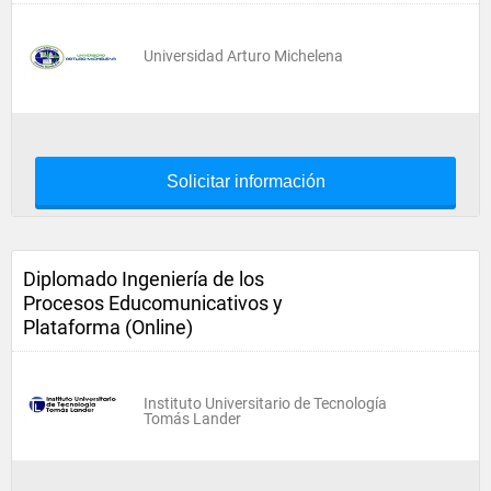
Universidad Arturo Michelena
Solicitar información
Diplomado Ingeniería de los
Procesos Educomunicativos y
Plataforma (Online)
Instituto Universitario de Tecnología
Tomás Lander