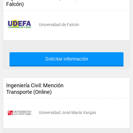
Falcón)
Universidad de Falcón
Solicitar información
Ingeniería Civil: Mención
Transporte (Online)
Universidad José María Vargas