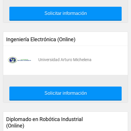
Solicitar información
Ingeniería Electrónica (Online)
Universidad Arturo Michelena
Solicitar información
Diplomado en Robótica Industrial
(Online)