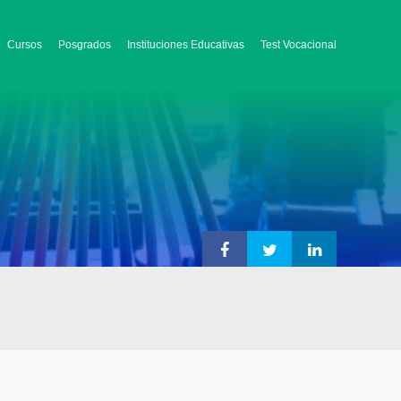
Cursos
Posgrados
Instituciones Educativas
Test Vocacional