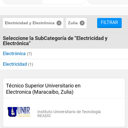
FILTRAR
Electricidad y Electrónica
Zulia
Seleccione la SubCategoría de "Electricidad y
Electrónica"
Electrónica
(7)
Electricidad
(1)
Técnico Superior Universitario en
Electronica (Maracaibo, Zulia)
Instituto Universitario de Tecnología
READIC