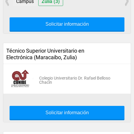
Campus
Zulia (3)
Solicitar información
Técnico Superior Universitario en
Electrónica (Maracaibo, Zulia)
Colegio Universitario Dr. Rafael Belloso
Chacín
Solicitar información