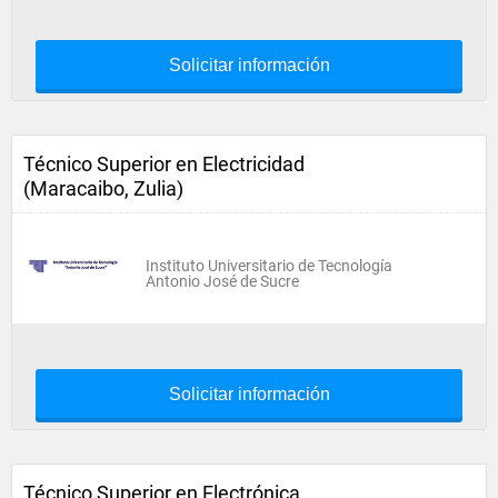
Solicitar información
Técnico Superior en Electricidad
(Maracaibo, Zulia)
Instituto Universitario de Tecnología
Antonio José de Sucre
Solicitar información
Técnico Superior en Electrónica