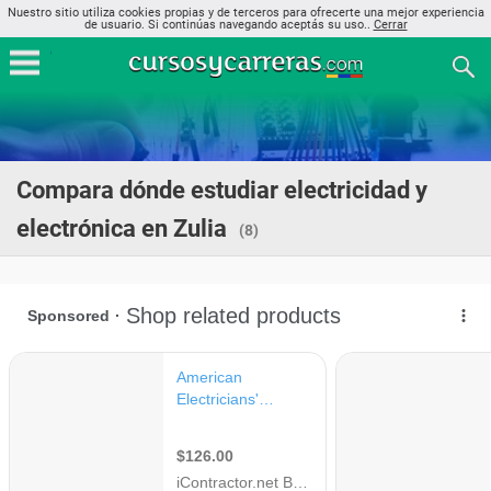
Nuestro sitio utiliza cookies propias y de terceros para ofrecerte una mejor experiencia
de usuario. Si continúas navegando aceptás su uso..
Cerrar
Compara dónde estudiar electricidad y
electrónica en Zulia
(8)