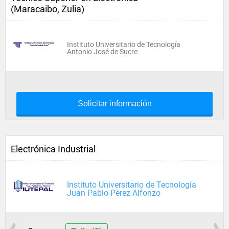
(Maracaibo, Zulia)
Instituto Universitario de Tecnología
Antonio José de Sucre
Solicitar información
Electrónica Industrial
Instituto Universitario de Tecnología
Juan Pablo Pérez Alfonzo