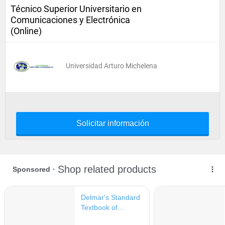
Técnico Superior Universitario en
Comunicaciones y Electrónica
(Online)
Universidad Arturo Michelena
Solicitar información