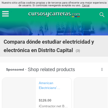
Nuestro sitio utiliza cookies propias y de terceros para ofrecerte una mejor experiencia
de usuario. Si continúas navegando aceptás su uso..
Cerrar
Compara dónde estudiar electricidad y
electrónica en Distrito Capital
(3)