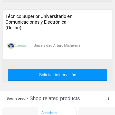
Técnico Superior Universitario en
Comunicaciones y Electrónica
(Online)
Universidad Arturo Michelena
Solicitar información