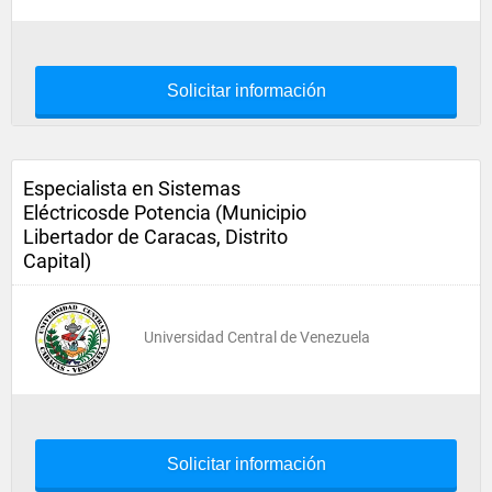
Solicitar información
Especialista en Sistemas
Eléctricosde Potencia (Municipio
Libertador de Caracas, Distrito
Capital)
Universidad Central de Venezuela
Solicitar información