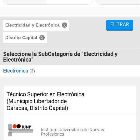
FILTRAR
Electricidad y Electrónica
Distrito Capital
Seleccione la SubCategoría de "Electricidad y
Electrónica"
Electrónica
(3)
Técnico Superior en Electrónica
(Municipio Libertador de
Caracas, Distrito Capital)
Instituto Universitario de Nuevas
Profesiones