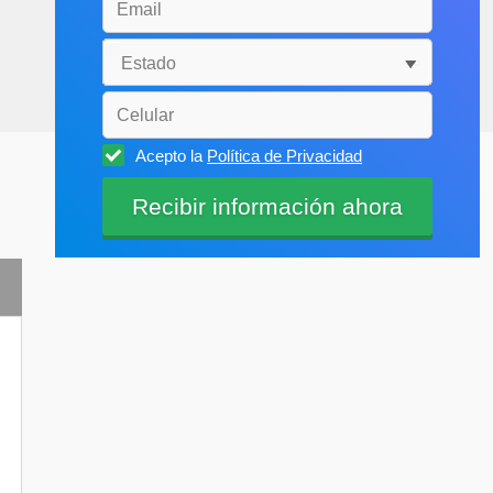
Acepto la
Política de Privacidad