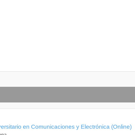
ersitario en Comunicaciones y Electrónica (Online)
ena