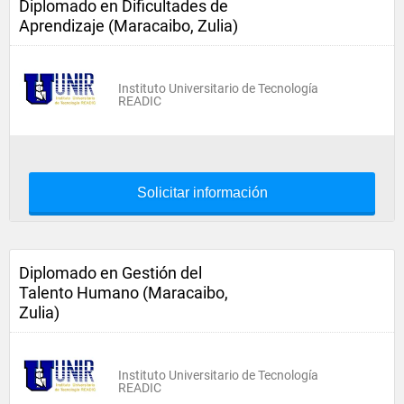
Diplomado en Dificultades de
Aprendizaje (Maracaibo, Zulia)
Instituto Universitario de Tecnología
READIC
Solicitar información
Diplomado en Gestión del
Talento Humano (Maracaibo,
Zulia)
Instituto Universitario de Tecnología
READIC