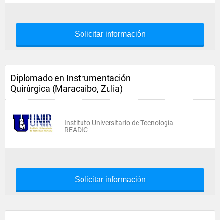
Solicitar información
Diplomado en Instrumentación
Quirúrgica (Maracaibo, Zulia)
Instituto Universitario de Tecnología
READIC
Solicitar información