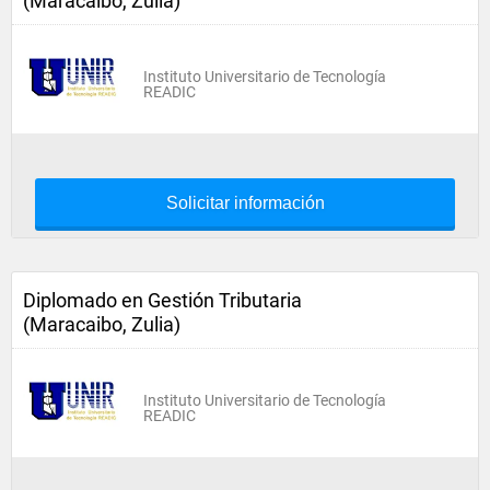
(Maracaibo, Zulia)
Instituto Universitario de Tecnología
READIC
Solicitar información
Diplomado en Gestión Tributaria
(Maracaibo, Zulia)
Instituto Universitario de Tecnología
READIC