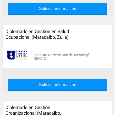
Solicitar información
Diplomado en Gestión en Salud
Ocupacional (Maracaibo, Zulia)
Instituto Universitario de Tecnología
READIC
Solicitar información
Diplomado en Gestión
Organizacional (Maracaibo,