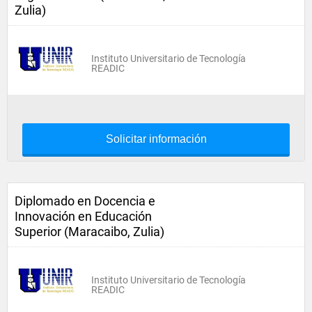
Zulia)
Instituto Universitario de Tecnología
READIC
Solicitar información
Diplomado en Docencia e
Innovación en Educación
Superior (Maracaibo, Zulia)
Instituto Universitario de Tecnología
READIC