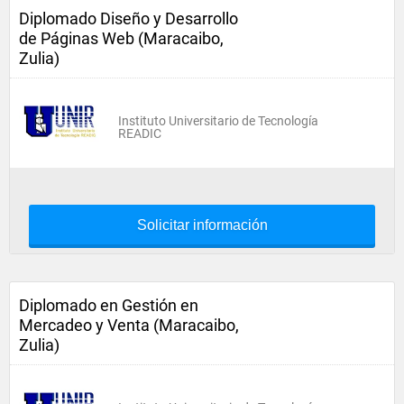
Diplomado Diseño y Desarrollo
de Páginas Web (Maracaibo,
Zulia)
Instituto Universitario de Tecnología
READIC
Solicitar información
Diplomado en Gestión en
Mercadeo y Venta (Maracaibo,
Zulia)