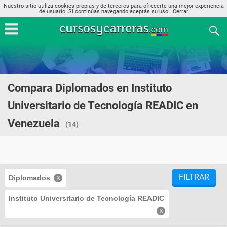
Nuestro sitio utiliza cookies propias y de terceros para ofrecerte una mejor experiencia
de usuario. Si continúas navegando aceptás su uso..
Cerrar
Compara Diplomados en Instituto
Universitario de Tecnología READIC en
Venezuela
(14)
FILTRAR
Diplomados
Instituto Universitario de Tecnología READIC