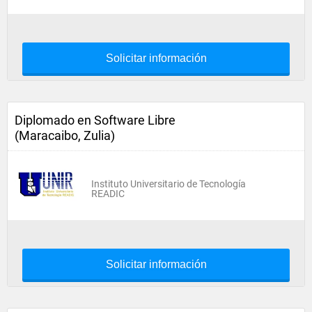
Solicitar información
Diplomado en Software Libre
(Maracaibo, Zulia)
Instituto Universitario de Tecnología
READIC
Solicitar información