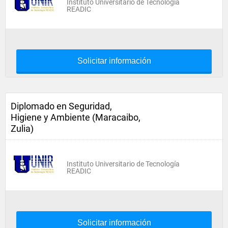
Instituto Universitario de Tecnología
READIC
Solicitar información
Diplomado en Seguridad,
Higiene y Ambiente (Maracaibo,
Zulia)
Instituto Universitario de Tecnología
READIC
Solicitar información