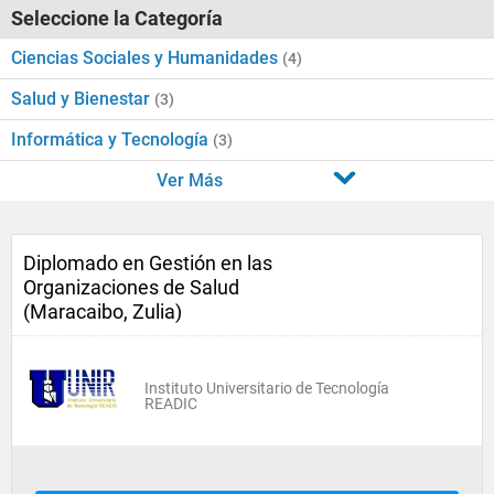
Seleccione la Categoría
Ciencias Sociales y Humanidades
(4)
Salud y Bienestar
(3)
Informática y Tecnología
(3)
Ver Más
Diplomado en Gestión en las
Organizaciones de Salud
(Maracaibo, Zulia)
Instituto Universitario de Tecnología
READIC