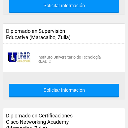
Solicitar información
Diplomado en Supervisión
Educativa (Maracaibo, Zulia)
Instituto Universitario de Tecnología
READIC
Solicitar información
Diplomado en Certificaciones
Cisco Networking Academy