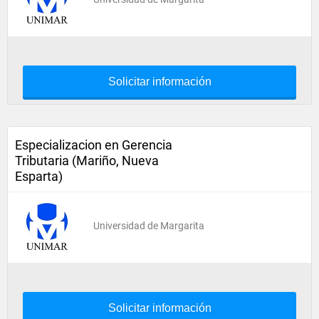
Solicitar información
Especializacion en Gerencia
Tributaria (Mariño, Nueva
Esparta)
Universidad de Margarita
Solicitar información