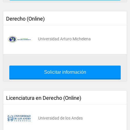
Derecho (Online)
Universidad Arturo Michelena
Solicitar información
Licenciatura en Derecho (Online)
Universidad de los Andes