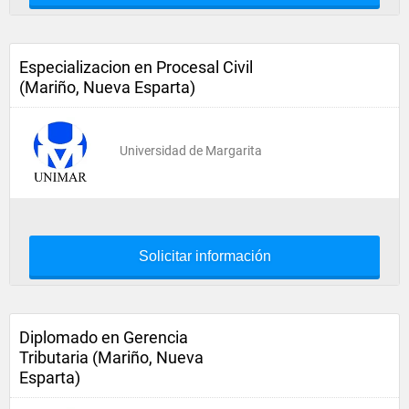
Especializacion en Procesal Civil
(Mariño, Nueva Esparta)
Universidad de Margarita
Solicitar información
Diplomado en Gerencia
Tributaria (Mariño, Nueva
Esparta)