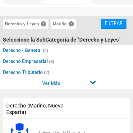
FILTRAR
Derecho y Leyes
Mariño
Seleccione la SubCategoría de "Derecho y Leyes"
Derecho - General
(5)
Derecho Empresarial
(3)
Derecho Tributario
(2)
Ver Más
Derecho (Mariño, Nueva
Esparta)
Universidad de Margarita