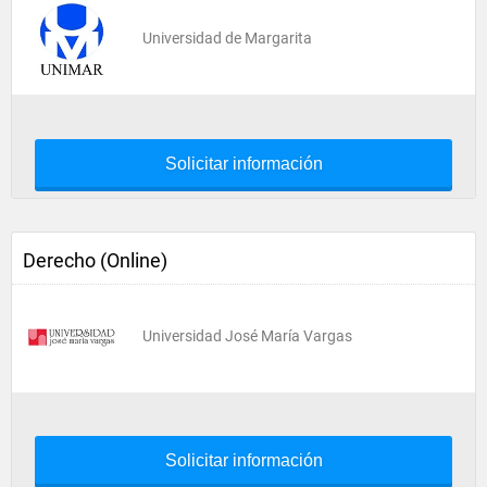
Universidad de Margarita
Solicitar información
Derecho (Online)
Universidad José María Vargas
Solicitar información