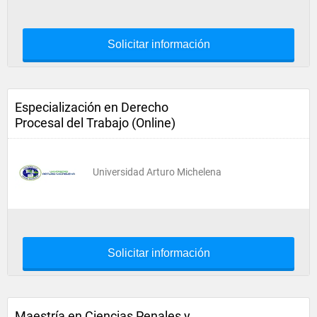
Solicitar información
Especialización en Derecho
Procesal del Trabajo (Online)
Universidad Arturo Michelena
Solicitar información
Maestría en Ciencias Penales y