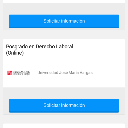
Solicitar información
Posgrado en Derecho Laboral
(Online)
Universidad José María Vargas
Solicitar información