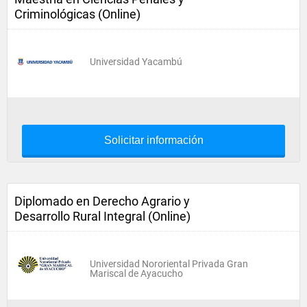
Criminológicas (Online)
Universidad Yacambú
Solicitar información
Diplomado en Derecho Agrario y
Desarrollo Rural Integral (Online)
Universidad Nororiental Privada Gran
Mariscal de Ayacucho