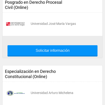
Posgrado en Derecho Procesal
Civil (Online)
Universidad José María Vargas
Solicitar información
Especialización en Derecho
Constitucional (Online)
Universidad Arturo Michelena