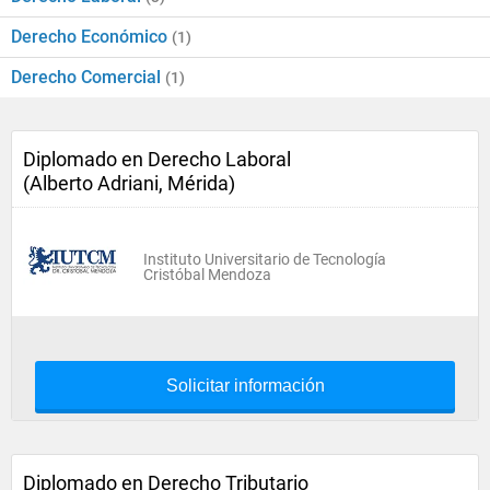
Derecho Económico
(1)
Derecho Comercial
(1)
Diplomado en Derecho Laboral
(Alberto Adriani, Mérida)
Instituto Universitario de Tecnología
Cristóbal Mendoza
Solicitar información
Diplomado en Derecho Tributario