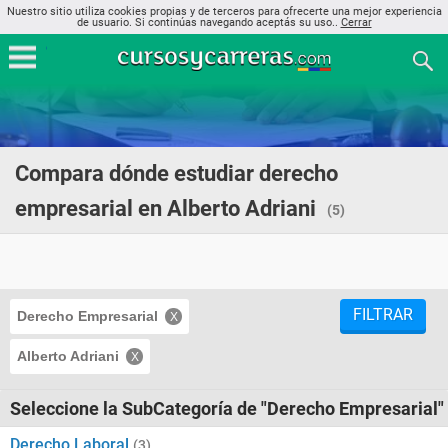
Nuestro sitio utiliza cookies propias y de terceros para ofrecerte una mejor experiencia
de usuario. Si continúas navegando aceptás su uso..
Cerrar
Compara dónde estudiar derecho
empresarial en Alberto Adriani
(5)
FILTRAR
Derecho Empresarial
Alberto Adriani
Seleccione la SubCategoría de "Derecho Empresarial"
Derecho Laboral
(3)