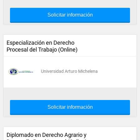
Solicitar información
Especialización en Derecho
Procesal del Trabajo (Online)
Universidad Arturo Michelena
Solicitar información
Diplomado en Derecho Agrario y