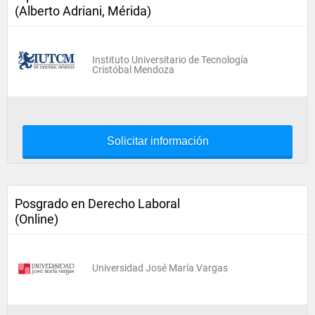
(Alberto Adriani, Mérida)
Instituto Universitario de Tecnología
Cristóbal Mendoza
Solicitar información
Posgrado en Derecho Laboral
(Online)
Universidad José María Vargas