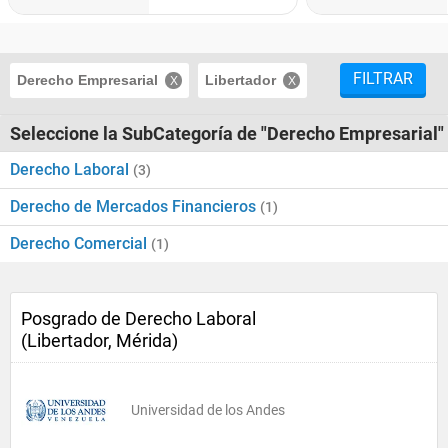
FILTRAR
Derecho Empresarial
Libertador
Seleccione la SubCategoría de "Derecho Empresarial"
Derecho Laboral
(3)
Derecho de Mercados Financieros
(1)
Derecho Comercial
(1)
Posgrado de Derecho Laboral
(Libertador, Mérida)
Universidad de los Andes