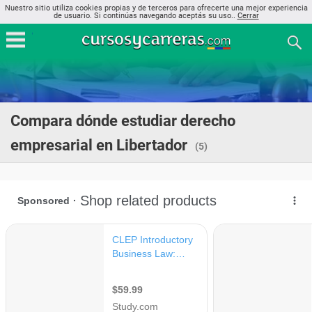
Nuestro sitio utiliza cookies propias y de terceros para ofrecerte una mejor experiencia
de usuario. Si continúas navegando aceptás su uso..
Cerrar
Compara dónde estudiar derecho
empresarial en Libertador
(5)