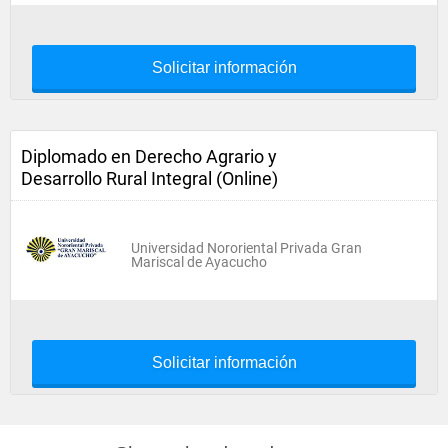
Solicitar información
Diplomado en Derecho Agrario y
Desarrollo Rural Integral (Online)
Universidad Nororiental Privada Gran
Mariscal de Ayacucho
Solicitar información