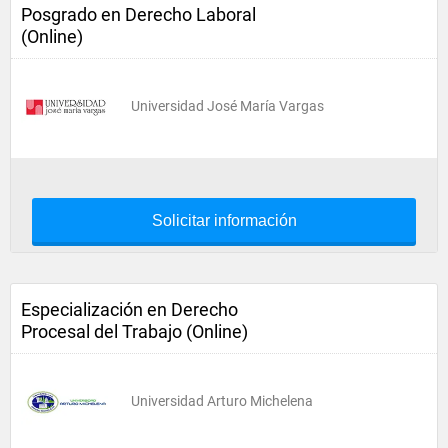
Posgrado en Derecho Laboral
(Online)
Universidad José María Vargas
Solicitar información
Especialización en Derecho
Procesal del Trabajo (Online)
Universidad Arturo Michelena