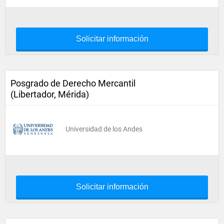
Solicitar información
Posgrado de Derecho Mercantil
(Libertador, Mérida)
Universidad de los Andes
Solicitar información