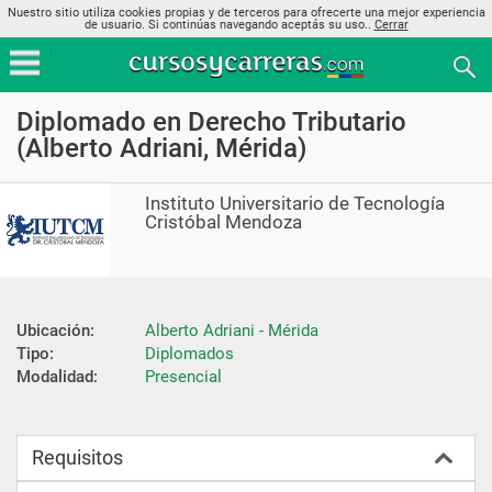
Nuestro sitio utiliza cookies propias y de terceros para ofrecerte una mejor experiencia
de usuario. Si continúas navegando aceptás su uso..
Cerrar
Diplomado en Derecho Tributario
(Alberto Adriani, Mérida)
Instituto Universitario de Tecnología
Cristóbal Mendoza
Ubicación:
Alberto Adriani - Mérida
Tipo:
Diplomados
Modalidad:
Presencial
Requisitos