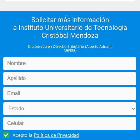
Solicitar más información
a Instituto Universitario de Tecnología
Cristóbal Mendoza
Diplomado en Derecho Tributario (Alberto Adriani,
Mérida)
Acepto la
Política de Privacidad