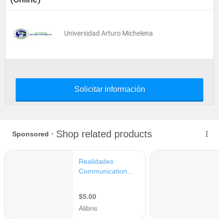
Universidad Arturo Michelena
Solicitar información