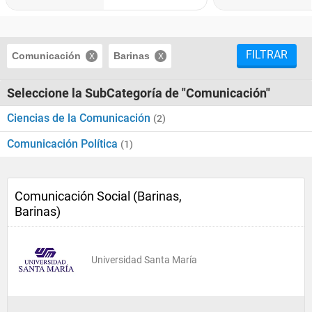
FILTRAR
Comunicación
Barinas
Seleccione la SubCategoría de "Comunicación"
Ciencias de la Comunicación
(2)
Comunicación Política
(1)
Comunicación Social (Barinas,
Barinas)
Universidad Santa María