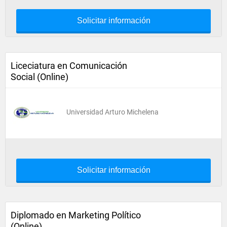
Solicitar información
Liceciatura en Comunicación
Social (Online)
Universidad Arturo Michelena
Solicitar información
Diplomado en Marketing Político
(Online)