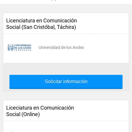
Licenciatura en Comunicación
Social (San Cristóbal, Táchira)
Universidad de los Andes
Solicitar información
Liceciatura en Comunicación
Social (Online)