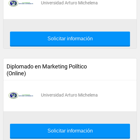
Universidad Arturo Michelena
Solicitar información
Diplomado en Marketing Político
(Online)
Universidad Arturo Michelena
Solicitar información