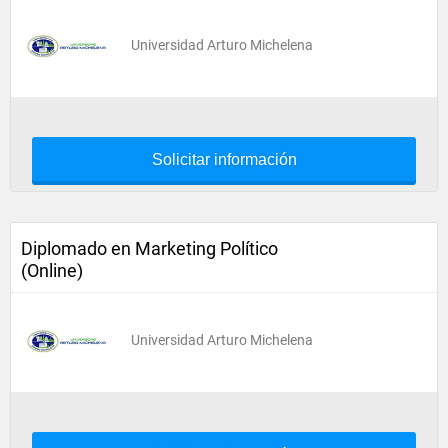
Universidad Arturo Michelena
Solicitar información
Diplomado en Marketing Político
(Online)
Universidad Arturo Michelena