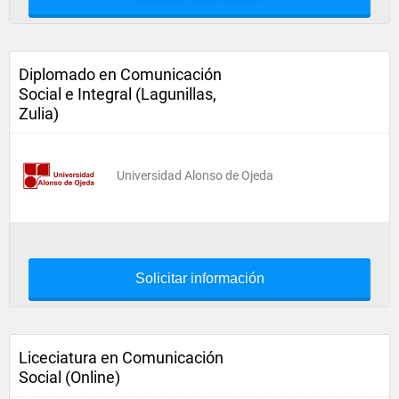
Diplomado en Comunicación
Social e Integral (Lagunillas,
Zulia)
Universidad Alonso de Ojeda
Solicitar información
Liceciatura en Comunicación
Social (Online)