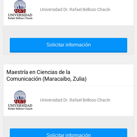
Universidad Dr. Rafael Belloso Chacín
Solicitar información
Maestría en Ciencias de la
Comunicación (Maracaibo, Zulia)
Universidad Dr. Rafael Belloso Chacín
Solicitar información