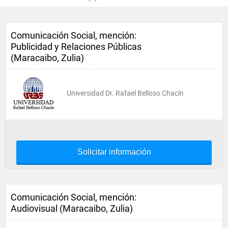
Comunicación Social, mención:
Publicidad y Relaciones Públicas
(Maracaibo, Zulia)
Universidad Dr. Rafael Belloso Chacín
Solicitar información
Comunicación Social, mención:
Audiovisual (Maracaibo, Zulia)