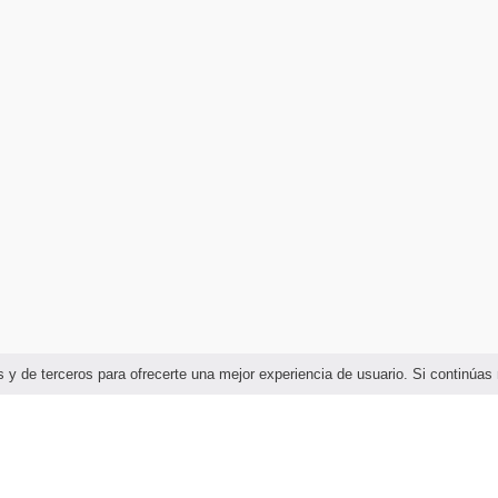
ias y de terceros para ofrecerte una mejor experiencia de usuario. Si continú