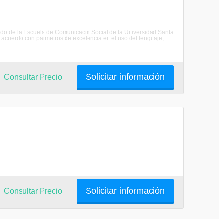
sado de la Escuela de Comunicacin Social de la Universidad Santa
de acuerdo con parmetros de excelencia en el uso del lenguaje,
Solicitar información
Consultar Precio
Solicitar información
Consultar Precio