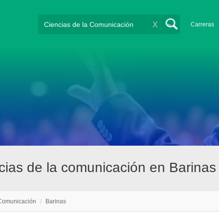
X
Carreras
ias de la comunicación en Barinas
 Comunicación
/
Barinas