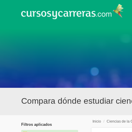
Compara dónde estudiar cienc
Inicio
/
Ciencias de la
Filtros aplicados