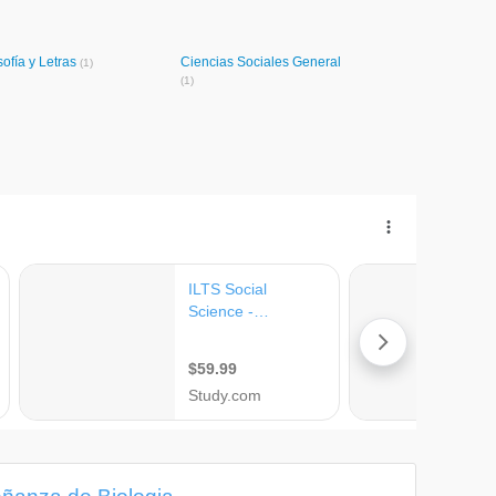
sofía y Letras
Ciencias Sociales General
(1)
(1)