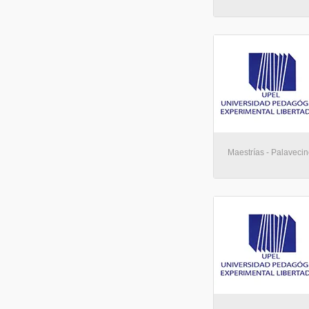
Maestrías - Palaveci