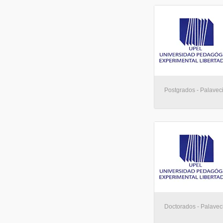
Postgrados - Palavec
Doctorados - Palavec