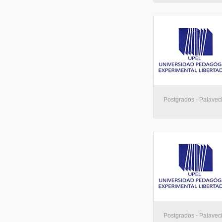
Postgrados - Palavec
Postgrados - Palavec