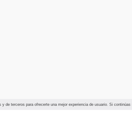
ias y de terceros para ofrecerte una mejor experiencia de usuario. Si continú