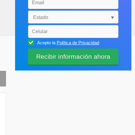
Acepto la
Política de Privacidad