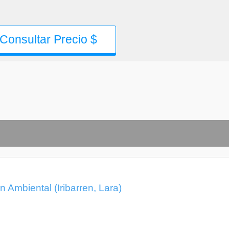
Consultar Precio $
 Ambiental (Iribarren, Lara)