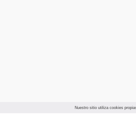
Nuestro sitio utiliza cookies prop