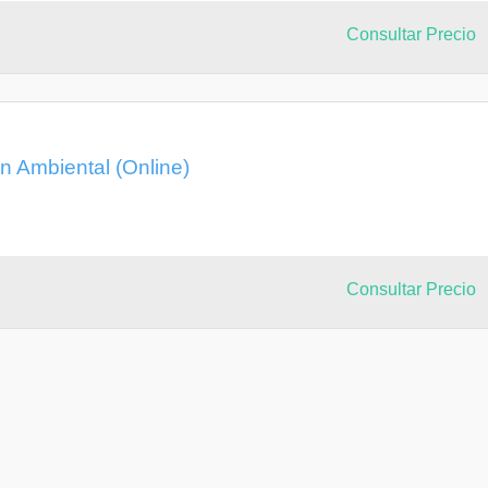
Consultar Precio
n Ambiental (Online)
Consultar Precio