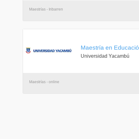
Maestrías - Iribarren
Maestría en Educació
Universidad Yacambú
Maestrías - online