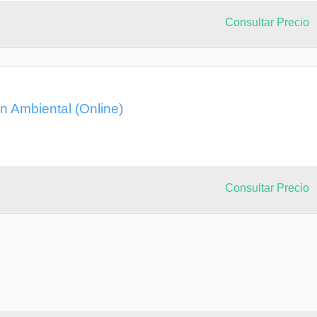
Consultar Precio
n Ambiental (Online)
Consultar Precio