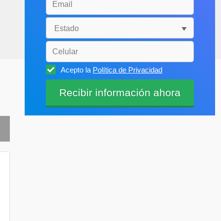
Acepto la
Política de Privacidad