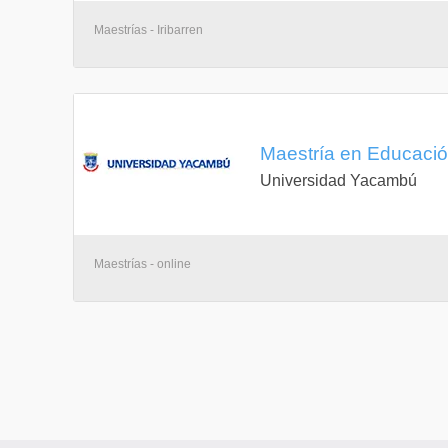
Maestrías - Iribarren
Maestría en Educació
Universidad Yacambú
Maestrías - online