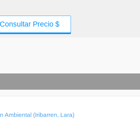
Consultar Precio $
 Ambiental (Iribarren, Lara)