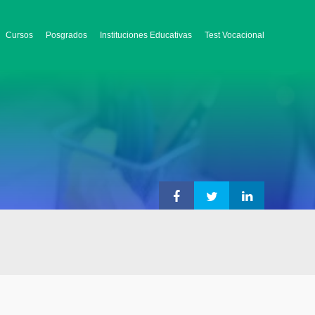
Cursos
Posgrados
Instituciones Educativas
Test Vocacional