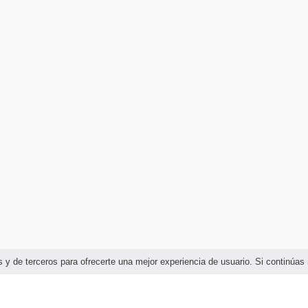
ias y de terceros para ofrecerte una mejor experiencia de usuario. Si continú