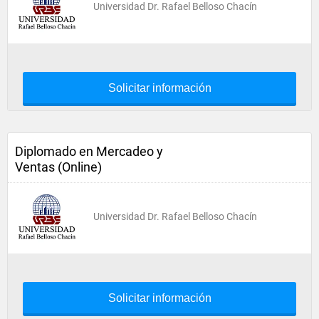
Universidad Dr. Rafael Belloso Chacín
Solicitar información
Diplomado en Mercadeo y
Ventas (Online)
Universidad Dr. Rafael Belloso Chacín
Solicitar información