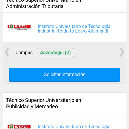
Administración Tributaria
Instituto Universitario de Tecnología
Industrial Rodolfo Loero Arismendi
Campus
Anzoátegui (2)
Solicitar información
Técnico Superior Universitario en
Publicidad y Mercadeo
Instituto Universitario de Tecnología