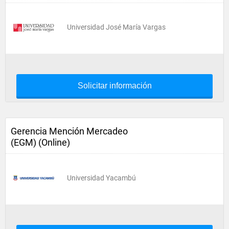
Universidad José María Vargas
Solicitar información
Gerencia Mención Mercadeo
(EGM) (Online)
Universidad Yacambú