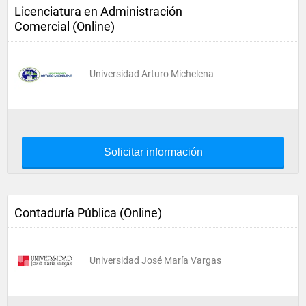
Licenciatura en Administración
Comercial (Online)
Universidad Arturo Michelena
Solicitar información
Contaduría Pública (Online)
Universidad José María Vargas