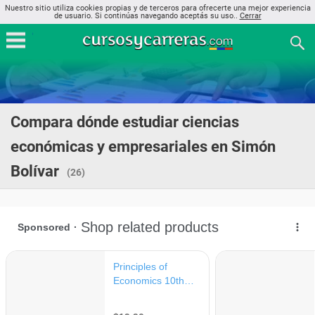
Nuestro sitio utiliza cookies propias y de terceros para ofrecerte una mejor experiencia
de usuario. Si continúas navegando aceptás su uso..
Cerrar
Compara dónde estudiar ciencias
económicas y empresariales en Simón
Bolívar
(26)