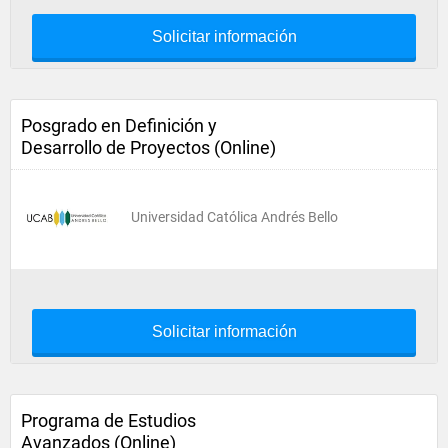
Solicitar información
Posgrado en Definición y
Desarrollo de Proyectos (Online)
Universidad Católica Andrés Bello
Solicitar información
Programa de Estudios
Avanzados (Online)