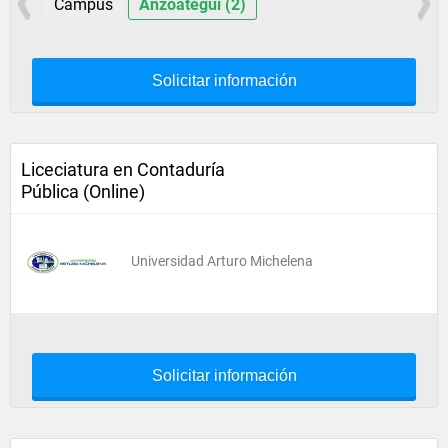
Campus
Anzoátegui (2)
Solicitar información
Liceciatura en Contaduría
Pública (Online)
Universidad Arturo Michelena
Solicitar información