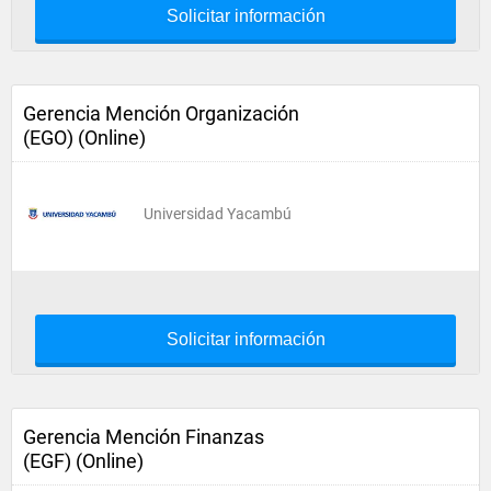
Solicitar información
Gerencia Mención Organización
(EGO) (Online)
Universidad Yacambú
Solicitar información
Gerencia Mención Finanzas
(EGF) (Online)