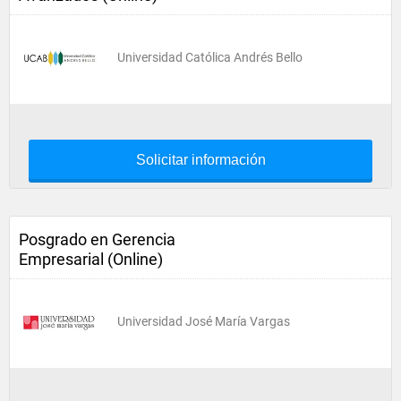
Universidad Católica Andrés Bello
Solicitar información
Posgrado en Gerencia
Empresarial (Online)
Universidad José María Vargas