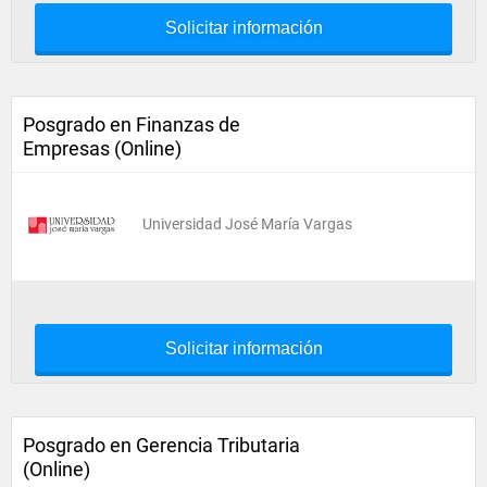
Solicitar información
Posgrado en Finanzas de
Empresas (Online)
Universidad José María Vargas
Solicitar información
Posgrado en Gerencia Tributaria
(Online)