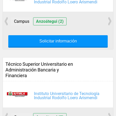
Industrial Rodolfo Loero Arismendi
Campus
Anzoátegui (2)
Solicitar información
Técnico Superior Universitario en
Administración Bancaria y
Financiera
Instituto Universitario de Tecnología
Industrial Rodolfo Loero Arismendi