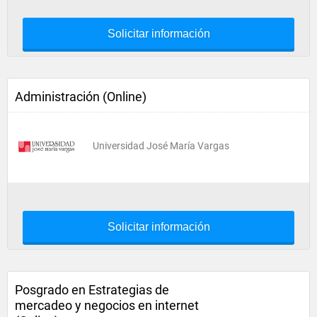
Solicitar información
Administración (Online)
Universidad José María Vargas
Solicitar información
Posgrado en Estrategias de
mercadeo y negocios en internet