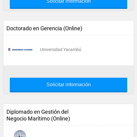
Solicitar información
Doctorado en Gerencia (Online)
Universidad Yacambú
Solicitar información
Diplomado en Gestión del
Negocio Marítimo (Online)