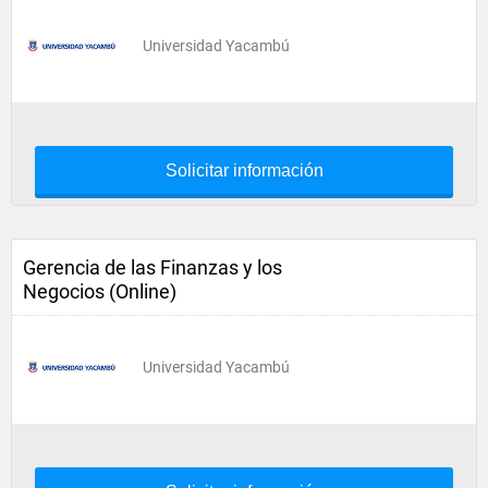
Universidad Yacambú
Solicitar información
Gerencia de las Finanzas y los
Negocios (Online)
Universidad Yacambú