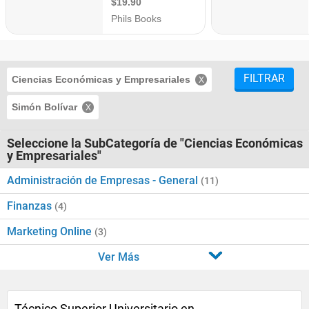
FILTRAR
Ciencias Económicas y Empresariales
Simón Bolívar
Seleccione la SubCategoría de "Ciencias Económicas
y Empresariales"
Administración de Empresas - General
(11)
Finanzas
(4)
Marketing Online
(3)
Ver Más
Técnico Superior Universitario en