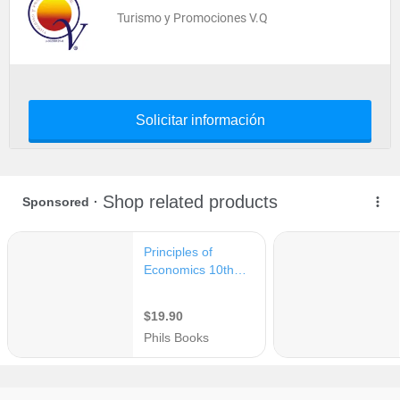
Turismo y Promociones V.Q
Solicitar información