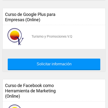
Curso de Google Plus para
Empresas (Online)
Turismo y Promociones V.Q
Solicitar información
Curso de Facebook como
Herramienta de Marketing
(Online)