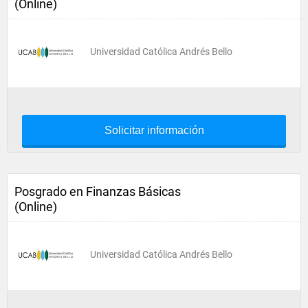
(Online)
Universidad Católica Andrés Bello
Solicitar información
Posgrado en Finanzas Básicas
(Online)
Universidad Católica Andrés Bello