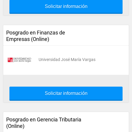
Solicitar información
Posgrado en Finanzas de
Empresas (Online)
Universidad José María Vargas
Solicitar información
Posgrado en Gerencia Tributaria
(Online)