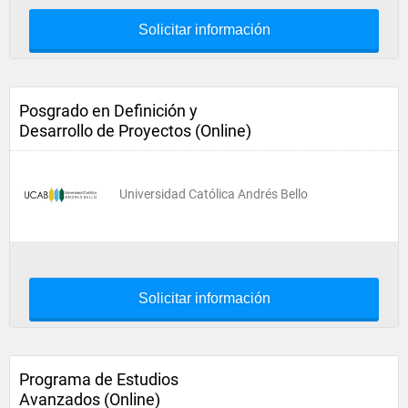
Solicitar información
Posgrado en Definición y
Desarrollo de Proyectos (Online)
Universidad Católica Andrés Bello
Solicitar información
Programa de Estudios
Avanzados (Online)