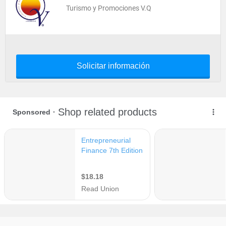
Turismo y Promociones V.Q
Solicitar información