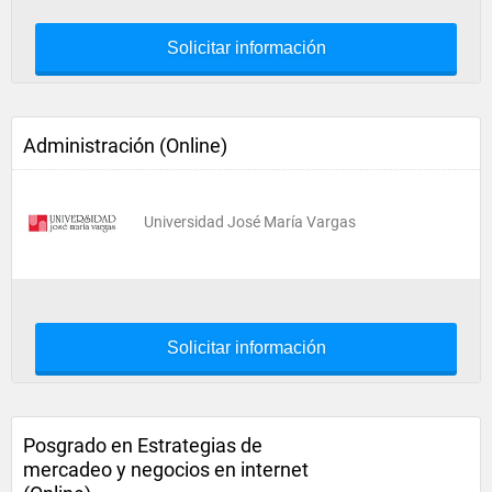
Solicitar información
Administración (Online)
Universidad José María Vargas
Solicitar información
Posgrado en Estrategias de
mercadeo y negocios en internet