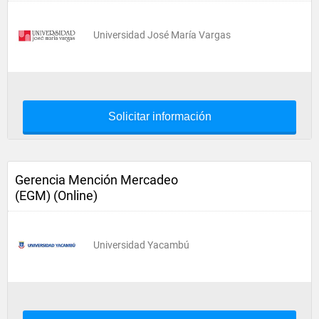
Universidad José María Vargas
Solicitar información
Gerencia Mención Mercadeo
(EGM) (Online)
Universidad Yacambú