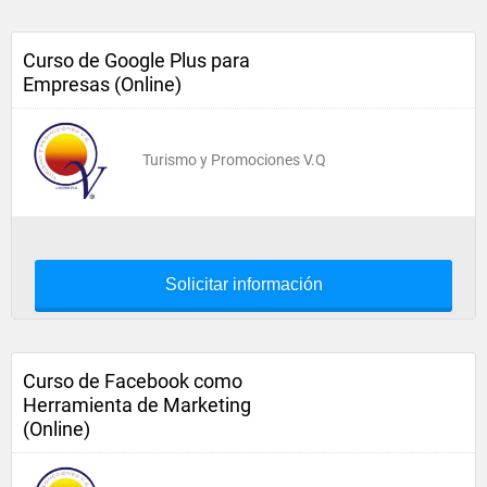
Curso de Google Plus para
Empresas (Online)
Turismo y Promociones V.Q
Solicitar información
Curso de Facebook como
Herramienta de Marketing
(Online)