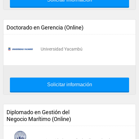
Doctorado en Gerencia (Online)
Universidad Yacambú
Solicitar información
Diplomado en Gestión del
Negocio Marítimo (Online)