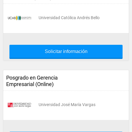
Universidad Católica Andrés Bello
Solicitar información
Posgrado en Gerencia
Empresarial (Online)
Universidad José María Vargas