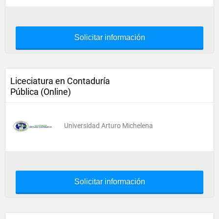
Solicitar información
Liceciatura en Contaduría
Pública (Online)
Universidad Arturo Michelena
Solicitar información