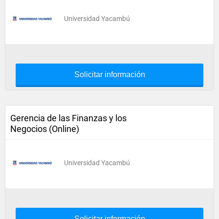
Universidad Yacambú
Solicitar información
Gerencia de las Finanzas y los
Negocios (Online)
Universidad Yacambú
Solicitar información