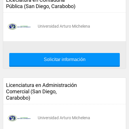
Pública (San Diego, Carabobo)
Universidad Arturo Michelena
Solicitar información
Licenciatura en Administración
Comercial (San Diego,
Carabobo)
Universidad Arturo Michelena