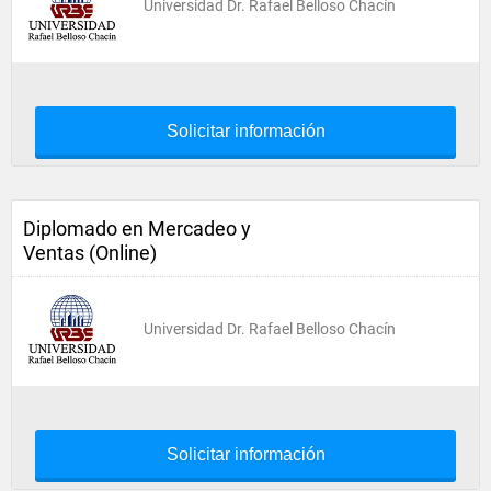
Universidad Dr. Rafael Belloso Chacín
Solicitar información
Diplomado en Mercadeo y
Ventas (Online)
Universidad Dr. Rafael Belloso Chacín
Solicitar información