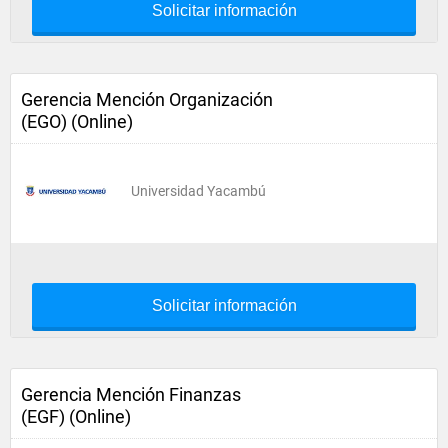
Solicitar información
Gerencia Mención Organización
(EGO) (Online)
Universidad Yacambú
Solicitar información
Gerencia Mención Finanzas
(EGF) (Online)