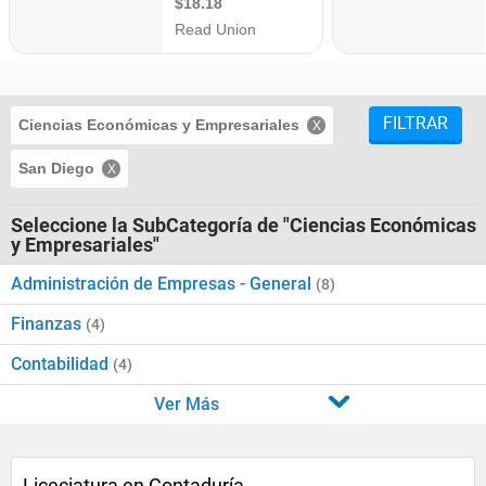
FILTRAR
Ciencias Económicas y Empresariales
San Diego
Seleccione la SubCategoría de "Ciencias Económicas
y Empresariales"
Administración de Empresas - General
(8)
Finanzas
(4)
Contabilidad
(4)
Ver Más
Liceciatura en Contaduría