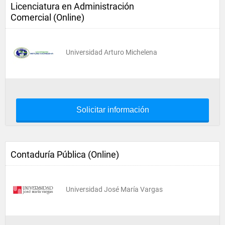
Licenciatura en Administración
Comercial (Online)
Universidad Arturo Michelena
Solicitar información
Contaduría Pública (Online)
Universidad José María Vargas