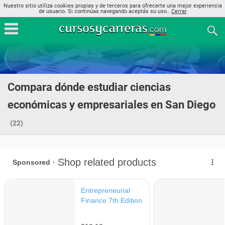
Nuestro sitio utiliza cookies propias y de terceros para ofrecerte una mejor experiencia
de usuario. Si continúas navegando aceptás su uso..
Cerrar
Compara dónde estudiar ciencias
económicas y empresariales en San Diego
(22)