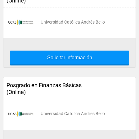
(Online)
Universidad Católica Andrés Bello
Solicitar información
Posgrado en Finanzas Básicas
(Online)
Universidad Católica Andrés Bello