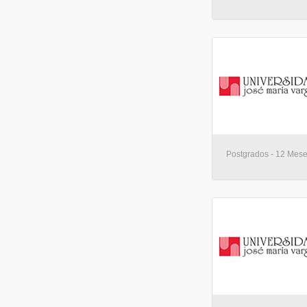
Postgrados - 12 Mese