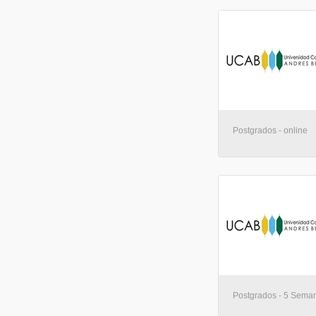
Postgrados - online
Postgrados - 5 Seman