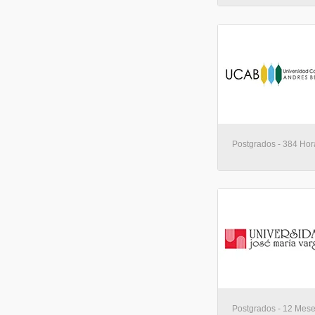
Postgrados - 384 Hora
Postgrados - 12 Mese