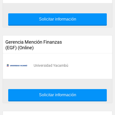
Solicitar información
Gerencia Mención Finanzas
(EGF) (Online)
Universidad Yacambú
Solicitar información