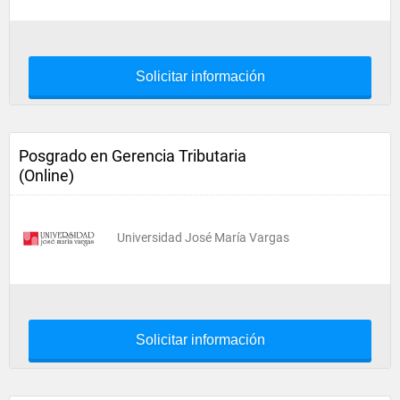
Solicitar información
Posgrado en Gerencia Tributaria
(Online)
Universidad José María Vargas
Solicitar información