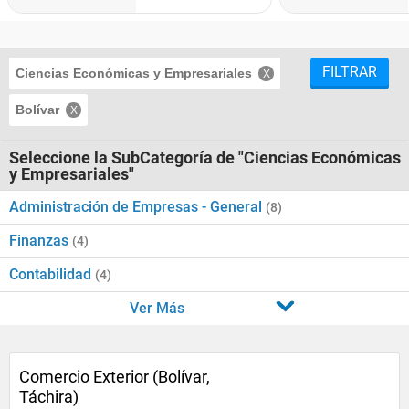
FILTRAR
Ciencias Económicas y Empresariales
Bolívar
Seleccione la SubCategoría de "Ciencias Económicas
y Empresariales"
Administración de Empresas - General
(8)
Finanzas
(4)
Contabilidad
(4)
Ver Más
Comercio Exterior (Bolívar,
Táchira)