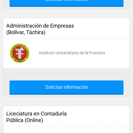
Administración de Empresas
(Bolívar, Táchira)
Instituto Universitario de la Frontera
Solicitar información
Liceciatura en Contaduría
Pública (Online)