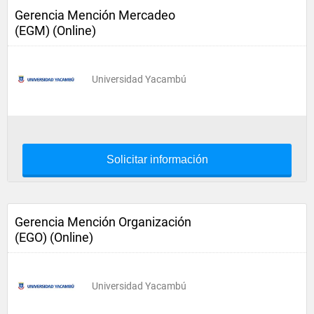
Gerencia Mención Mercadeo
(EGM) (Online)
Universidad Yacambú
Solicitar información
Gerencia Mención Organización
(EGO) (Online)
Universidad Yacambú