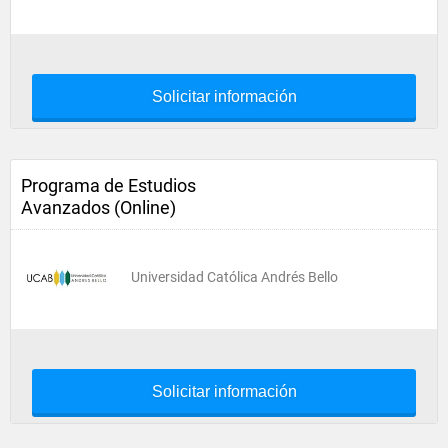
Solicitar información
Programa de Estudios
Avanzados (Online)
Universidad Católica Andrés Bello
Solicitar información