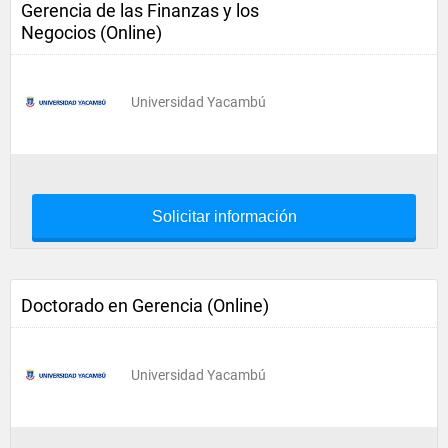
Gerencia de las Finanzas y los
Negocios (Online)
Universidad Yacambú
Solicitar información
Doctorado en Gerencia (Online)
Universidad Yacambú