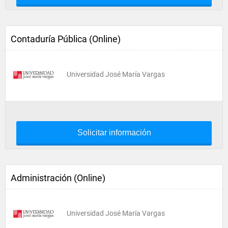
Contaduría Pública (Online)
Universidad José María Vargas
Solicitar información
Administración (Online)
Universidad José María Vargas