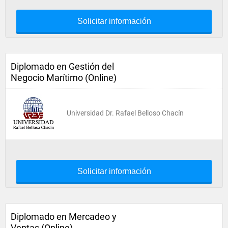
Solicitar información
Diplomado en Gestión del
Negocio Marítimo (Online)
Universidad Dr. Rafael Belloso Chacín
Solicitar información
Diplomado en Mercadeo y
Ventas (Online)