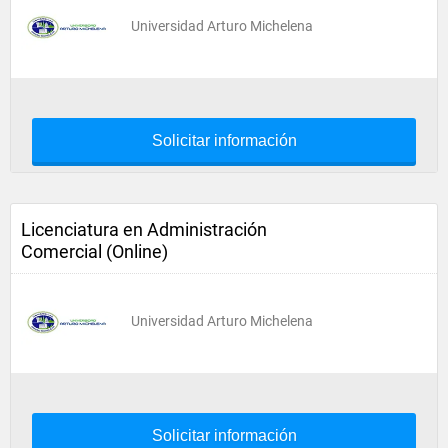
Universidad Arturo Michelena
Solicitar información
Licenciatura en Administración
Comercial (Online)
Universidad Arturo Michelena
Solicitar información