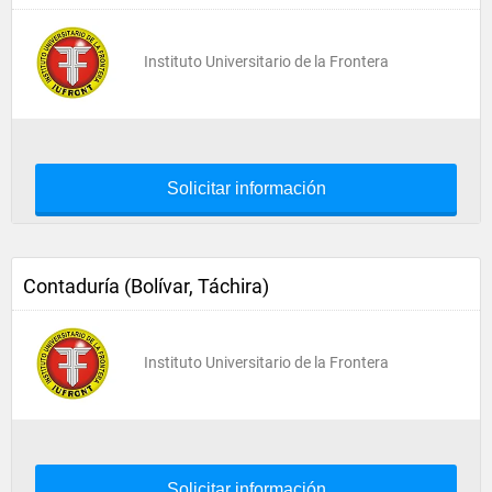
Instituto Universitario de la Frontera
Solicitar información
Contaduría (Bolívar, Táchira)
Instituto Universitario de la Frontera
Solicitar información