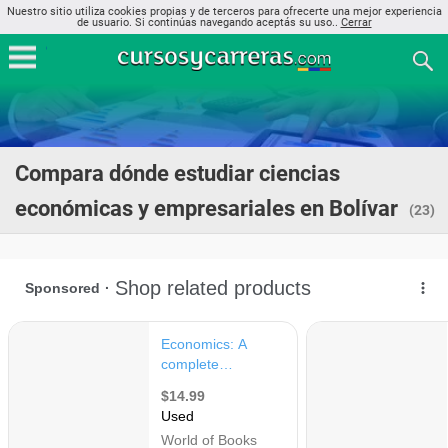
Nuestro sitio utiliza cookies propias y de terceros para ofrecerte una mejor experiencia
de usuario. Si continúas navegando aceptás su uso..
Cerrar
Compara dónde estudiar ciencias
económicas y empresariales en Bolívar
(23)