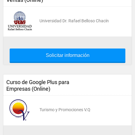
Universidad Dr. Rafael Belloso Chacín
Solicitar información
Curso de Google Plus para
Empresas (Online)
Turismo y Promociones V.Q