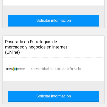
Solicitar información
Posgrado en Estrategias de
mercadeo y negocios en internet
(Online)
Universidad Católica Andrés Bello
Solicitar información