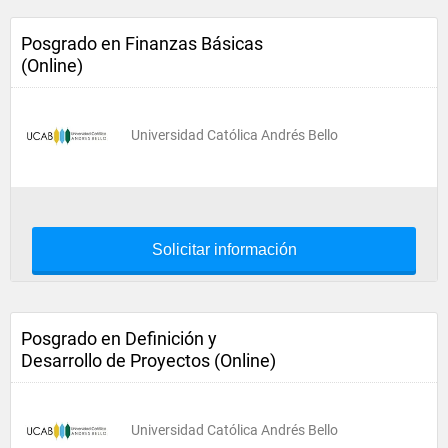
Posgrado en Finanzas Básicas
(Online)
Universidad Católica Andrés Bello
Solicitar información
Posgrado en Definición y
Desarrollo de Proyectos (Online)
Universidad Católica Andrés Bello