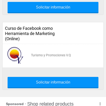
Solicitar información
Curso de Facebook como
Herramienta de Marketing
(Online)
Turismo y Promociones V.Q
Solicitar información