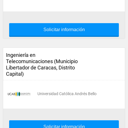
Solicitar información
Ingeniería en
Telecomunicaciones (Municipio
Libertador de Caracas, Distrito
Capital)
Universidad Católica Andrés Bello
Solicitar información