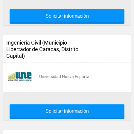
Solicitar información
Ingeniería Civil (Municipio
Libertador de Caracas, Distrito
Capital)
Universidad Nueva Esparta
Solicitar información