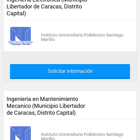
Libertador de Caracas, Distrito
Capital)
Instituto Universitario Politécnico Santiago
Mariño
Solicitar información
Ingenieria en Mantenimiento
Mecanico (Municipio Libertador
de Caracas, Distrito Capital)
Instituto Universitario Politécnico Santiago
Mariño