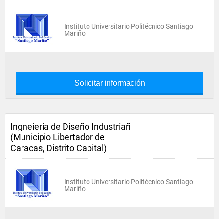
Instituto Universitario Politécnico Santiago
Mariño
Solicitar información
Ingneieria de Diseño Industriañ
(Municipio Libertador de
Caracas, Distrito Capital)
Instituto Universitario Politécnico Santiago
Mariño