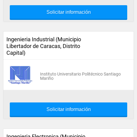
Solicitar información
Ingenieria Industrial (Municipio
Libertador de Caracas, Distrito
Capital)
Instituto Universitario Politécnico Santiago
Mariño
Solicitar información
Ingenieria Electronica (Municipio