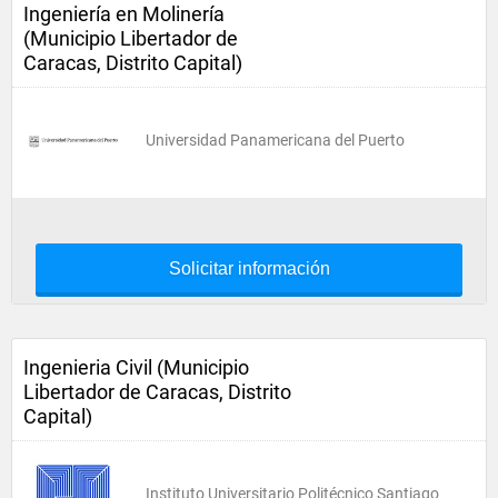
Ingeniería en Molinería
(Municipio Libertador de
Caracas, Distrito Capital)
Universidad Panamericana del Puerto
Solicitar información
Ingenieria Civil (Municipio
Libertador de Caracas, Distrito
Capital)
Instituto Universitario Politécnico Santiago