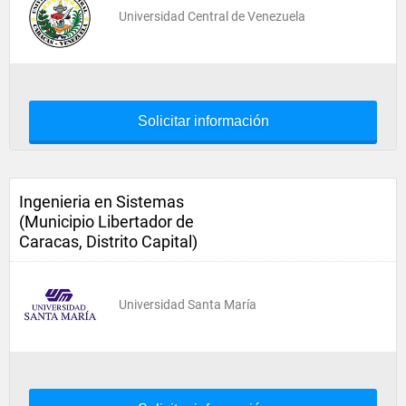
Universidad Central de Venezuela
Solicitar información
Ingenieria en Sistemas
(Municipio Libertador de
Caracas, Distrito Capital)
Universidad Santa María