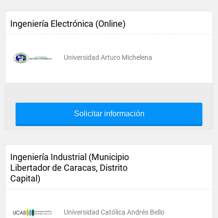
Ingeniería Electrónica (Online)
Universidad Arturo Michelena
Solicitar información
Ingeniería Industrial (Municipio
Libertador de Caracas, Distrito
Capital)
Universidad Católica Andrés Bello