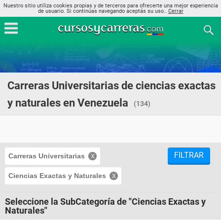
Nuestro sitio utiliza cookies propias y de terceros para ofrecerte una mejor experiencia
de usuario. Si continúas navegando aceptás su uso..
Cerrar
Carreras Universitarias de ciencias exactas
y naturales en Venezuela
(134)
FILTRAR
Carreras Universitarias
Ciencias Exactas y Naturales
Seleccione la SubCategoría de "Ciencias Exactas y
Naturales"