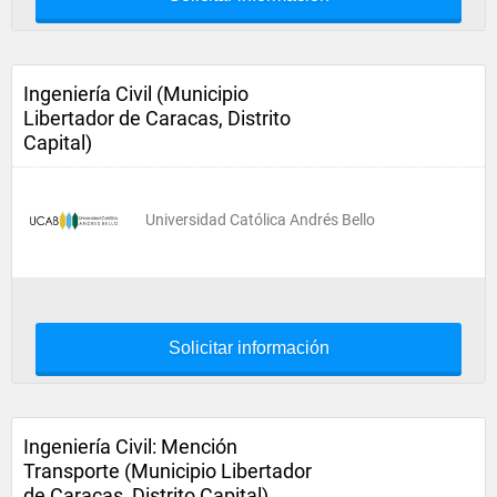
Ingeniería Civil (Municipio
Libertador de Caracas, Distrito
Capital)
Universidad Católica Andrés Bello
Solicitar información
Ingeniería Civil: Mención
Transporte (Municipio Libertador
de Caracas, Distrito Capital)