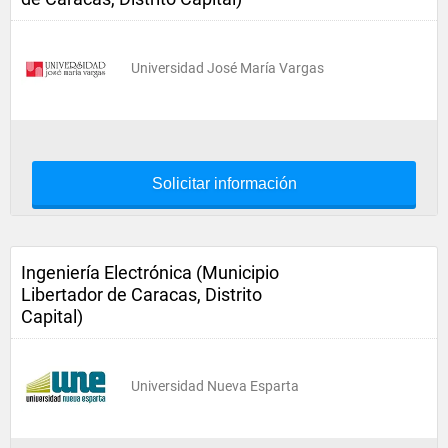
Universidad José María Vargas
Solicitar información
Ingeniería Electrónica (Municipio
Libertador de Caracas, Distrito
Capital)
Universidad Nueva Esparta