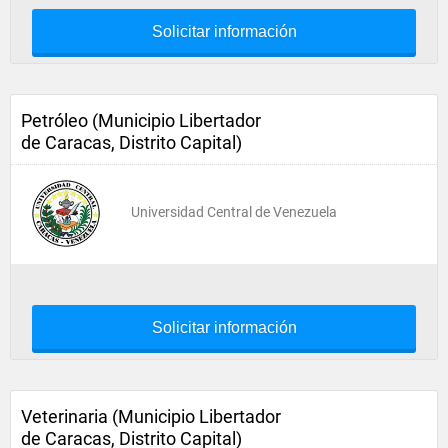
Solicitar información
Petróleo (Municipio Libertador
de Caracas, Distrito Capital)
Universidad Central de Venezuela
Solicitar información
Veterinaria (Municipio Libertador
de Caracas, Distrito Capital)