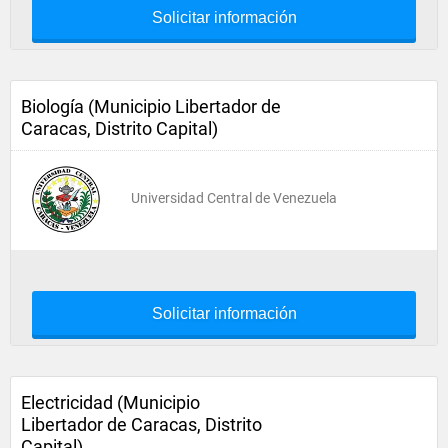
Solicitar información
Biología (Municipio Libertador de
Caracas, Distrito Capital)
Universidad Central de Venezuela
Solicitar información
Electricidad (Municipio
Libertador de Caracas, Distrito
Capital)