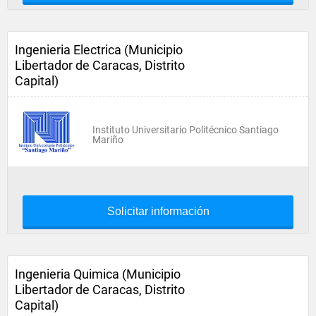
Ingenieria Electrica (Municipio
Libertador de Caracas, Distrito
Capital)
Instituto Universitario Politécnico Santiago
Mariño
Solicitar información
Ingenieria Quimica (Municipio
Libertador de Caracas, Distrito
Capital)