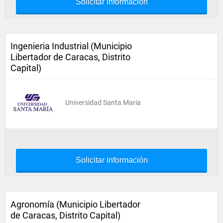
Solicitar información
Ingenieria Industrial (Municipio
Libertador de Caracas, Distrito
Capital)
Universidad Santa María
Solicitar información
Agronomía (Municipio Libertador
de Caracas, Distrito Capital)