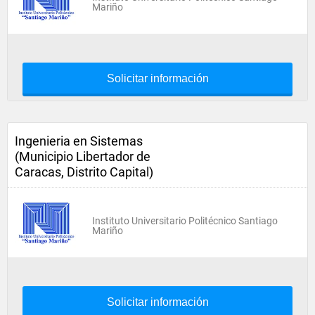
Mariño
Solicitar información
Ingenieria en Sistemas
(Municipio Libertador de
Caracas, Distrito Capital)
Instituto Universitario Politécnico Santiago
Mariño
Solicitar información