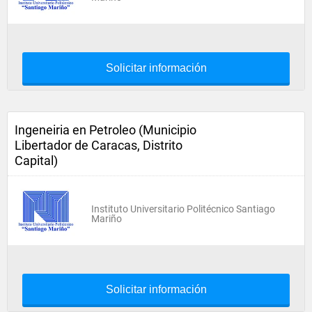
Solicitar información
Ingeneiria en Petroleo (Municipio
Libertador de Caracas, Distrito
Capital)
Instituto Universitario Politécnico Santiago
Mariño
Solicitar información