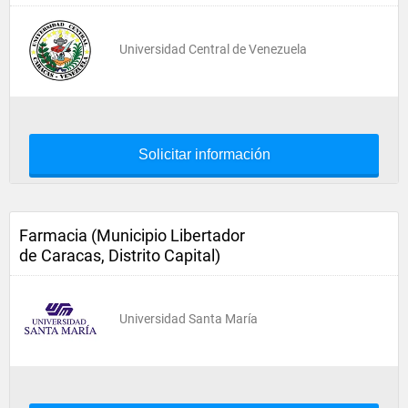
Universidad Central de Venezuela
Solicitar información
Farmacia (Municipio Libertador
de Caracas, Distrito Capital)
Universidad Santa María