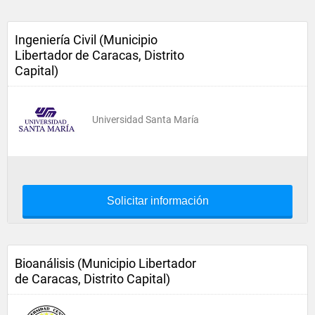
Ingeniería Civil (Municipio
Libertador de Caracas, Distrito
Capital)
Universidad Santa María
Solicitar información
Bioanálisis (Municipio Libertador
de Caracas, Distrito Capital)