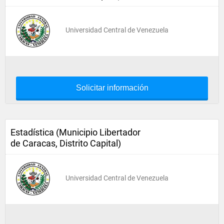
Universidad Central de Venezuela
Solicitar información
Estadística (Municipio Libertador
de Caracas, Distrito Capital)
Universidad Central de Venezuela