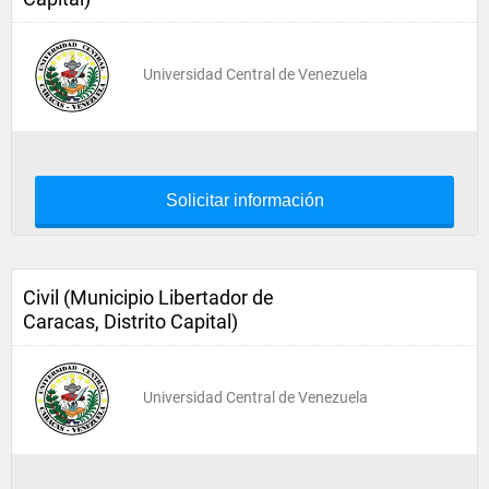
Universidad Central de Venezuela
Solicitar información
Civil (Municipio Libertador de
Caracas, Distrito Capital)
Universidad Central de Venezuela