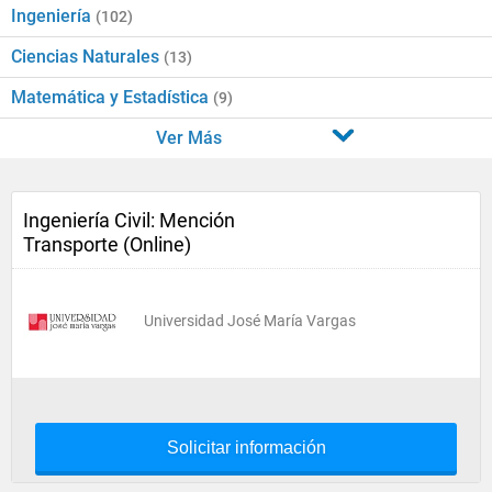
Ingeniería
(102)
Ciencias Naturales
(13)
Matemática y Estadística
(9)
Ver Más
Ingeniería Civil: Mención
Transporte (Online)
Universidad José María Vargas
Solicitar información