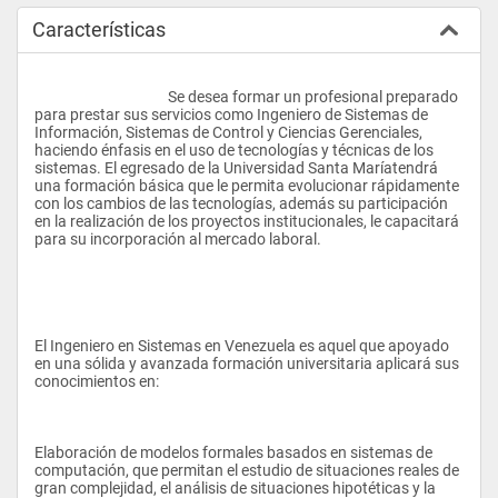
Características
					Se desea formar un profesional preparado 
para prestar sus servicios como Ingeniero de Sistemas de 
Información, Sistemas de Control y Ciencias Gerenciales, 
haciendo énfasis en el uso de tecnologías y técnicas de los 
sistemas. El egresado de la Universidad Santa Maríatendrá 
una formación básica que le permita evolucionar rápidamente 
con los cambios de las tecnologías, además su participación 
en la realización de los proyectos institucionales, le capacitará 
para su incorporación al mercado laboral.
El Ingeniero en Sistemas en Venezuela es aquel que apoyado 
en una sólida y avanzada formación universitaria aplicará sus 
conocimientos en:
Elaboración de modelos formales basados en sistemas de 
computación, que permitan el estudio de situaciones reales de 
gran complejidad, el análisis de situaciones hipotéticas y la 