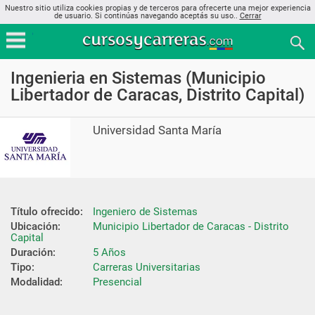
Nuestro sitio utiliza cookies propias y de terceros para ofrecerte una mejor experiencia
de usuario. Si continúas navegando aceptás su uso..
Cerrar
Ingenieria en Sistemas (Municipio
Libertador de Caracas, Distrito Capital)
Universidad Santa María
Título ofrecido:
Ingeniero de Sistemas
Ubicación:
Municipio Libertador de Caracas - Distrito 
Capital
Duración:
5 Años
Tipo:
Carreras Universitarias
Modalidad:
Presencial