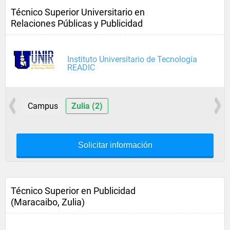
Técnico Superior Universitario en
Relaciones Públicas y Publicidad
Instituto Universitario de Tecnología
READIC
Campus
Zulia (2)
Solicitar información
Técnico Superior en Publicidad
(Maracaibo, Zulia)