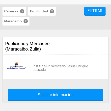
FILTRAR
Carreras
Publicidad
Maracaibo
Publicidas y Mercadeo
(Maracaibo, Zulia)
Instituto Universitario Jesús Enrique
Lossada
Solicitar información