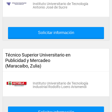
Instituto Universitario de Tecnología
Antonio José de Sucre
Solicitar información
Técnico Superior Universitario en
Publicidad y Mercadeo
(Maracaibo, Zulia)
Instituto Universitario de Tecnología
Industrial Rodolfo Loero Arismendi