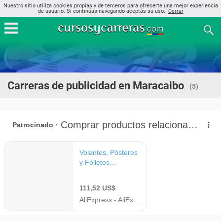
Nuestro sitio utiliza cookies propias y de terceros para ofrecerte una mejor experiencia
de usuario. Si continúas navegando aceptás su uso..
Cerrar
Carreras de publicidad en Maracaibo
(5)