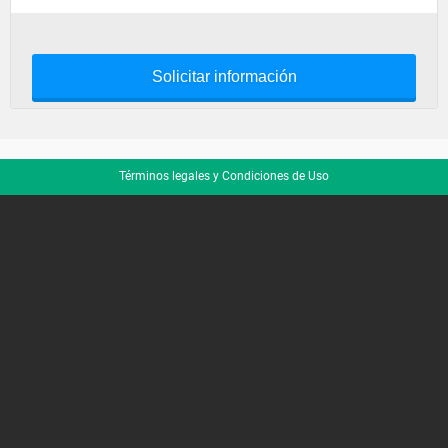
Solicitar información
Términos legales y Condiciones de Uso