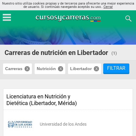
Nuestro sitio utiliza cookies propias y de terceros para ofrecerte una mejor experiencia
de usuario. Si continúas navegando aceptás su uso..
Cerrar
Carreras de nutrición en Libertador
(1)
FILTRAR
Carreras
Nutrición
Libertador
Licenciatura en Nutrición y
Dietética (Libertador, Mérida)
Universidad de los Andes