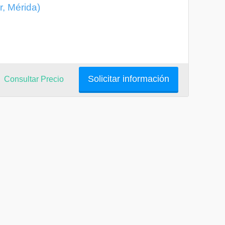
r, Mérida)
Solicitar información
Consultar Precio