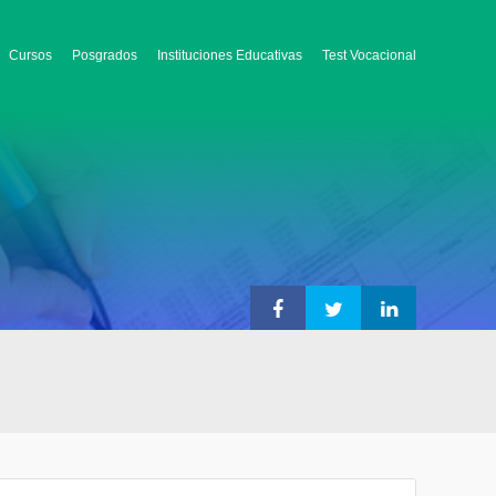
Cursos
Posgrados
Instituciones Educativas
Test Vocacional