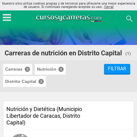
Nuestro sitio utiliza cookies propias y de terceros para ofrecerte una mejor experiencia
de usuario. Si continúas navegando aceptás su uso..
Cerrar
Carreras de nutrición en Distrito Capital
(1)
FILTRAR
Carreras
Nutrición
Distrito Capital
Nutrición y Dietética (Municipio
Libertador de Caracas, Distrito
Capital)