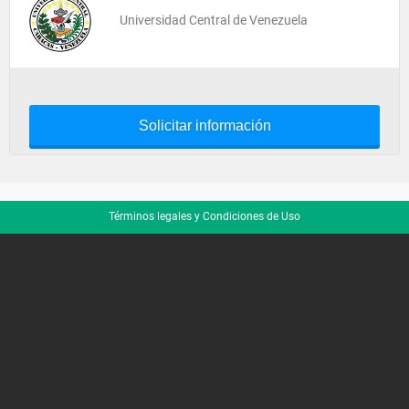
Universidad Central de Venezuela
Solicitar información
Términos legales y Condiciones de Uso