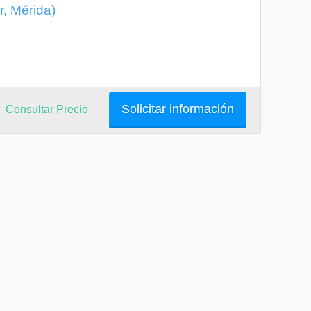
r, Mérida)
Solicitar información
Consultar Precio