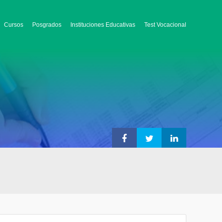
Cursos
Posgrados
Instituciones Educativas
Test Vocacional