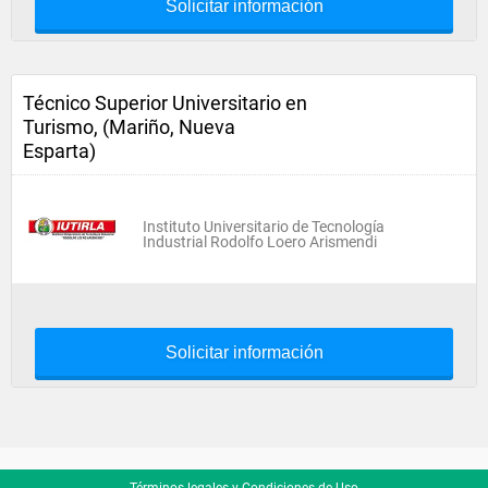
Solicitar información
Técnico Superior Universitario en
Turismo, (Mariño, Nueva
Esparta)
Instituto Universitario de Tecnología
Industrial Rodolfo Loero Arismendi
Solicitar información