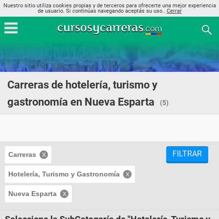
Nuestro sitio utiliza cookies propias y de terceros para ofrecerte una mejor experiencia
de usuario. Si continúas navegando aceptás su uso..
Cerrar
Carreras de hotelería, turismo y
gastronomía en Nueva Esparta
(5)
FILTRAR
Carreras
Hotelería, Turismo y Gastronomía
Nueva Esparta