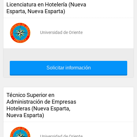
Licenciatura en Hotelería (Nueva
Esparta, Nueva Esparta)
Universidad de Oriente
Solicitar información
Técnico Superior en
Administración de Empresas
Hoteleras (Nueva Esparta,
Nueva Esparta)
Universidad de Oriente