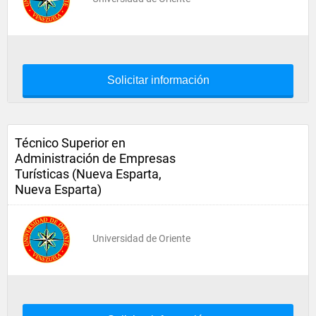
Solicitar información
Técnico Superior en
Administración de Empresas
Turísticas (Nueva Esparta,
Nueva Esparta)
Universidad de Oriente