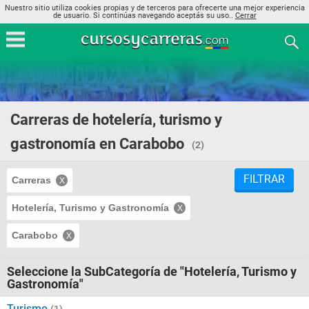
Nuestro sitio utiliza cookies propias y de terceros para ofrecerte una mejor experiencia
de usuario. Si continúas navegando aceptás su uso..
Cerrar
Carreras de hotelería, turismo y
gastronomía en Carabobo
(2)
FILTRAR
Carreras
Hotelería, Turismo y Gastronomía
Carabobo
Seleccione la SubCategoría de "Hotelería, Turismo y
Gastronomía"
Turismo