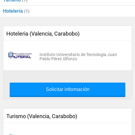
(1)
Hotelería
(1)
Hoteleria (Valencia, Carabobo)
Instituto Universitario de Tecnología Juan
Pablo Pérez Alfonzo
Solicitar información
Turismo (Valencia, Carabobo)