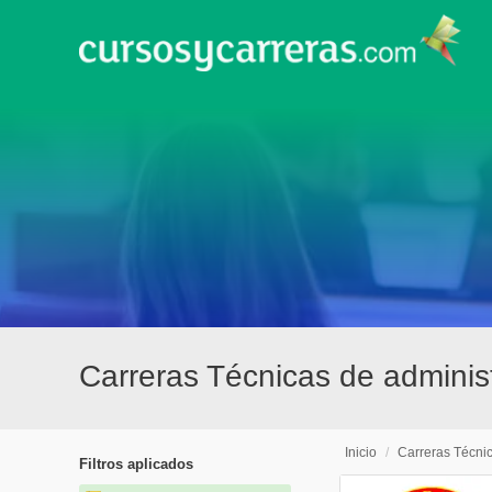
Carreras Técnicas de adminis
Inicio
/
Carreras Técni
Filtros aplicados