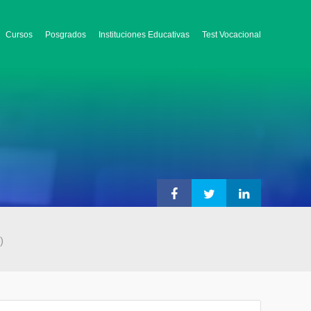
Cursos
Posgrados
Instituciones Educativas
Test Vocacional
)