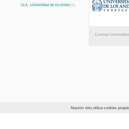
ULA - Universidad de los Andes
(1)
Carreras Universitaria
Nuestro sitio utiliza cookies prop