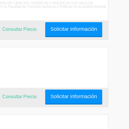
CULTAD DE CIENCIAS JURIDICAS Y POLÍTICAS ESCUELA DE
ultad de Ciencias Jurídicas y Políticas es la unidad docente
Solicitar información
Consultar Precio
Solicitar información
Consultar Precio