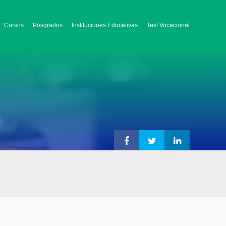
Cursos
Posgrados
Instituciones Educativas
Test Vocacional