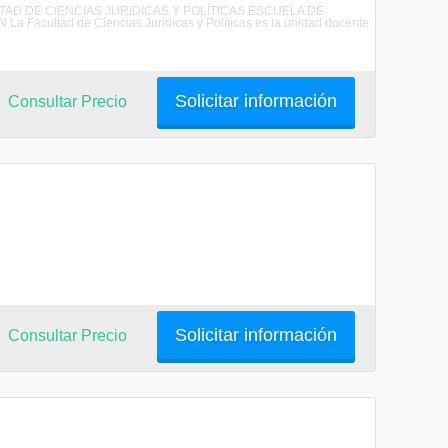
CULTAD DE CIENCIAS JURIDICAS Y POLÍTICAS ESCUELA DE
ultad de Ciencias Jurídicas y Políticas es la unidad docente
Solicitar información
Consultar Precio
Solicitar información
Consultar Precio