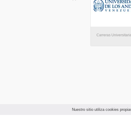
Carreras Universitaria
Nuestro sitio utiliza cookies prop