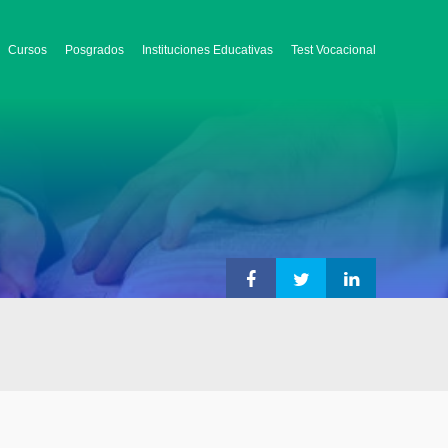
Cursos
Posgrados
Instituciones Educativas
Test Vocacional