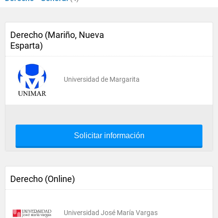
Derecho (Mariño, Nueva
Esparta)
Universidad de Margarita
Solicitar información
Derecho (Online)
Universidad José María Vargas