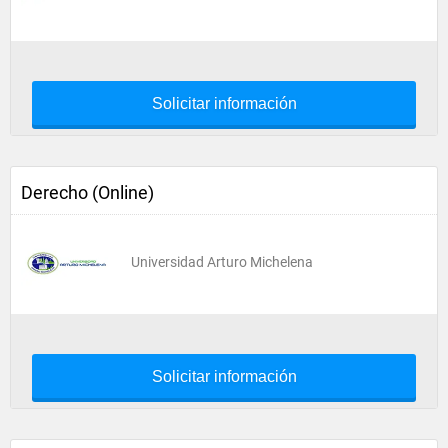
Solicitar información
Derecho (Online)
Universidad Arturo Michelena
Solicitar información