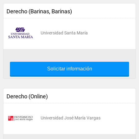
Derecho (Barinas, Barinas)
Universidad Santa María
Solicitar información
Derecho (Online)
Universidad José María Vargas