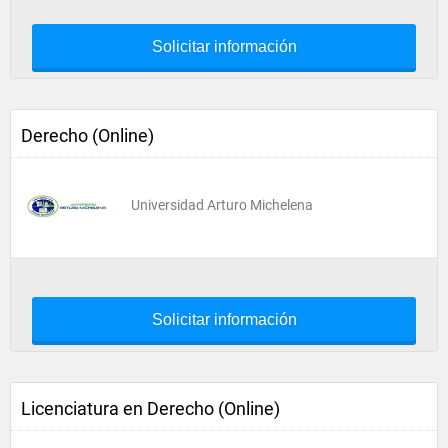
Solicitar información
Derecho (Online)
Universidad Arturo Michelena
Solicitar información
Licenciatura en Derecho (Online)