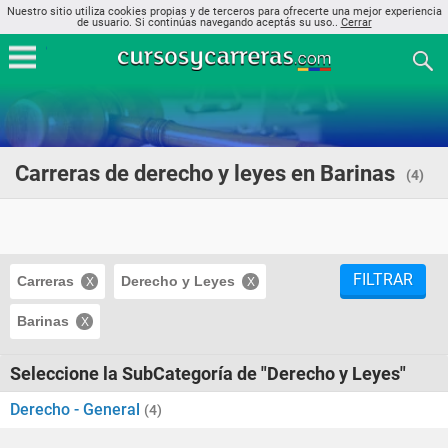
Nuestro sitio utiliza cookies propias y de terceros para ofrecerte una mejor experiencia
de usuario. Si continúas navegando aceptás su uso..
Cerrar
Carreras de derecho y leyes en Barinas
(4)
FILTRAR
Carreras
Derecho y Leyes
Barinas
Seleccione la SubCategoría de "Derecho y Leyes"
Derecho - General
(4)