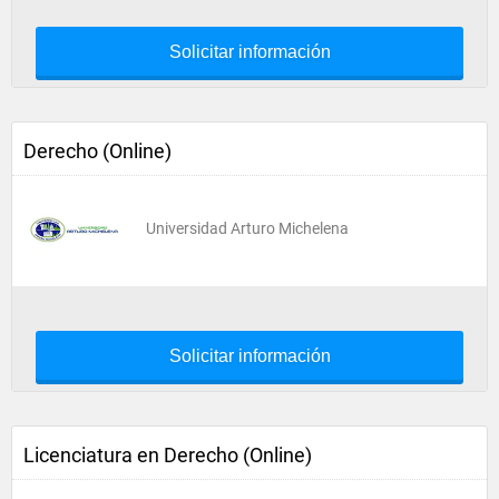
Solicitar información
Derecho (Online)
Universidad Arturo Michelena
Solicitar información
Licenciatura en Derecho (Online)