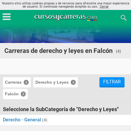
Nuestro sitio utiliza cookies propias y de terceros para ofrecerte una mejor experiencia
de usuario. Si continúas navegando aceptás su uso..
Cerrar
Carreras de derecho y leyes en Falcón
(4)
FILTRAR
Carreras
Derecho y Leyes
Falcón
Seleccione la SubCategoría de "Derecho y Leyes"
Derecho - General
(4)