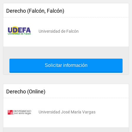
Derecho (Falcón, Falcón)
Universidad de Falcón
Solicitar información
Derecho (Online)
Universidad José María Vargas