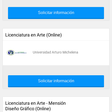
Solicitar información
Licenciatura en Arte (Online)
Universidad Arturo Michelena
Solicitar información
Licenciatura en Arte - Mensión
Diseño Gráfico (Online)