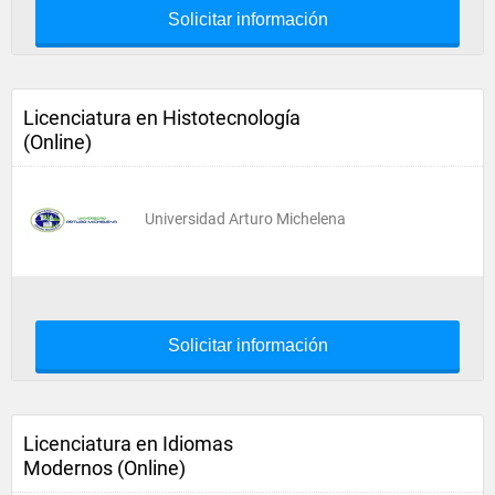
Solicitar información
Licenciatura en Histotecnología
(Online)
Universidad Arturo Michelena
Solicitar información
Licenciatura en Idiomas
Modernos (Online)