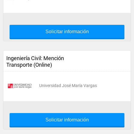
Solicitar información
Ingeniería Civil: Mención
Transporte (Online)
Universidad José María Vargas
Solicitar información