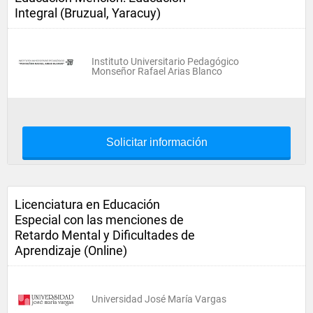
Integral (Bruzual, Yaracuy)
Instituto Universitario Pedagógico
Monseñor Rafael Arias Blanco
Solicitar información
Licenciatura en Educación
Especial con las menciones de
Retardo Mental y Dificultades de
Aprendizaje (Online)
Universidad José María Vargas