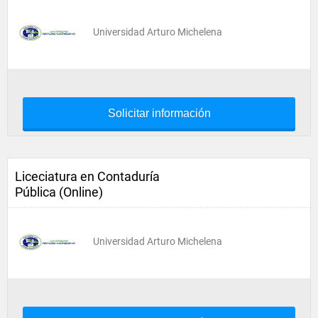
Universidad Arturo Michelena
Solicitar información
Liceciatura en Contaduría
Pública (Online)
Universidad Arturo Michelena