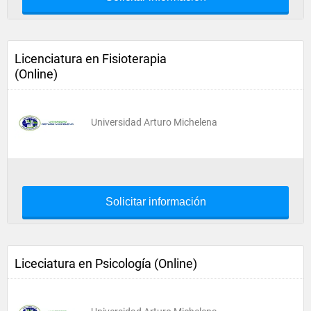
Licenciatura en Fisioterapia
(Online)
Universidad Arturo Michelena
Solicitar información
Liceciatura en Psicología (Online)