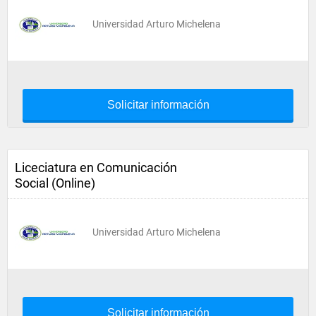
Universidad Arturo Michelena
Solicitar información
Liceciatura en Comunicación
Social (Online)
Universidad Arturo Michelena
Solicitar información