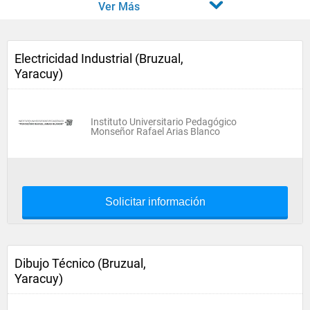
Ver Más
Electricidad Industrial (Bruzual,
Yaracuy)
Instituto Universitario Pedagógico
Monseñor Rafael Arias Blanco
Solicitar información
Dibujo Técnico (Bruzual,
Yaracuy)