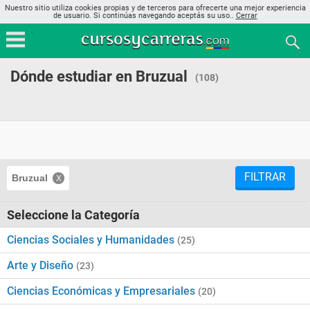
Nuestro sitio utiliza cookies propias y de terceros para ofrecerte una mejor experiencia
de usuario. Si continúas navegando aceptás su uso..
Cerrar
Dónde estudiar en Bruzual
(108)
FILTRAR
Bruzual
Seleccione la Categoría
Ciencias Sociales y Humanidades
(25)
Arte y Diseño
(23)
Ciencias Económicas y Empresariales
(20)