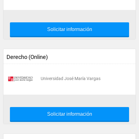
Solicitar información
Derecho (Online)
Universidad José María Vargas
Solicitar información