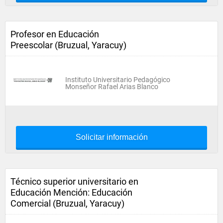
Profesor en Educación
Preescolar (Bruzual, Yaracuy)
Instituto Universitario Pedagógico
Monseñor Rafael Arias Blanco
Solicitar información
Técnico superior universitario en
Educación Mención: Educación
Comercial (Bruzual, Yaracuy)