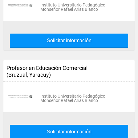
Instituto Universitario Pedagógico
Monseñor Rafael Arias Blanco
Solicitar información
Profesor en Educación Comercial
(Bruzual, Yaracuy)
Instituto Universitario Pedagógico
Monseñor Rafael Arias Blanco
Solicitar información