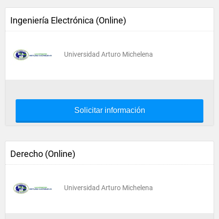
Ingeniería Electrónica (Online)
Universidad Arturo Michelena
Solicitar información
Derecho (Online)
Universidad Arturo Michelena