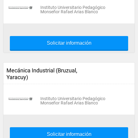
Instituto Universitario Pedagógico
Monseñor Rafael Arias Blanco
Solicitar información
Mecánica Industrial (Bruzual,
Yaracuy)
Instituto Universitario Pedagógico
Monseñor Rafael Arias Blanco
Solicitar información