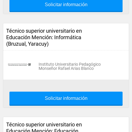
Solicitar información
Técnico superior universitario en
Educación Mención: Informática
(Bruzual, Yaracuy)
Instituto Universitario Pedagógico
Monseñor Rafael Arias Blanco
Solicitar información
Técnico superior universitario en
Educación Mención: Educación