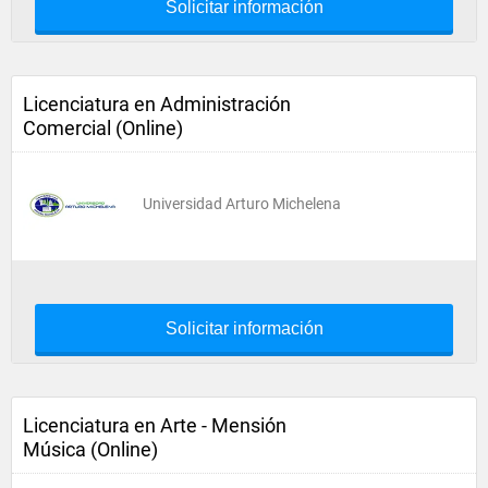
Solicitar información
Licenciatura en Administración
Comercial (Online)
Universidad Arturo Michelena
Solicitar información
Licenciatura en Arte - Mensión
Música (Online)