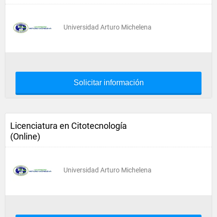
Universidad Arturo Michelena
Solicitar información
Licenciatura en Citotecnología
(Online)
Universidad Arturo Michelena