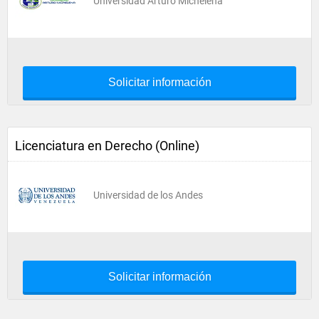
Universidad Arturo Michelena
Solicitar información
Licenciatura en Derecho (Online)
Universidad de los Andes
Solicitar información