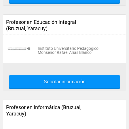
Profesor en Educación Integral
(Bruzual, Yaracuy)
Instituto Universitario Pedagógico
Monseñor Rafael Arias Blanco
Solicitar información
Profesor en Informática (Bruzual,
Yaracuy)