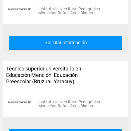
Instituto Universitario Pedagógico
Monseñor Rafael Arias Blanco
Solicitar información
Técnico superior universitario en
Educación Mención: Educación
Preescolar (Bruzual, Yaracuy)
Instituto Universitario Pedagógico
Monseñor Rafael Arias Blanco