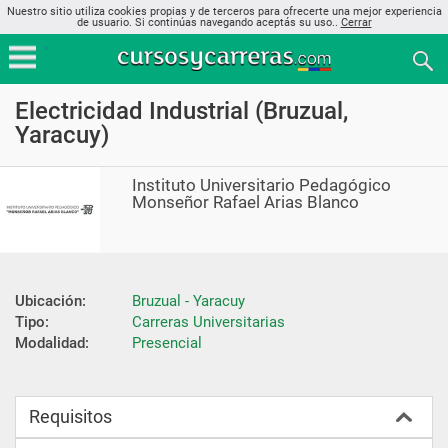
Nuestro sitio utiliza cookies propias y de terceros para ofrecerte una mejor experiencia
de usuario. Si continúas navegando aceptás su uso..
Cerrar
Electricidad Industrial (Bruzual,
Yaracuy)
Instituto Universitario Pedagógico
Monseñor Rafael Arias Blanco
Ubicación:
Bruzual - Yaracuy
Tipo:
Carreras Universitarias
Modalidad:
Presencial
Requisitos