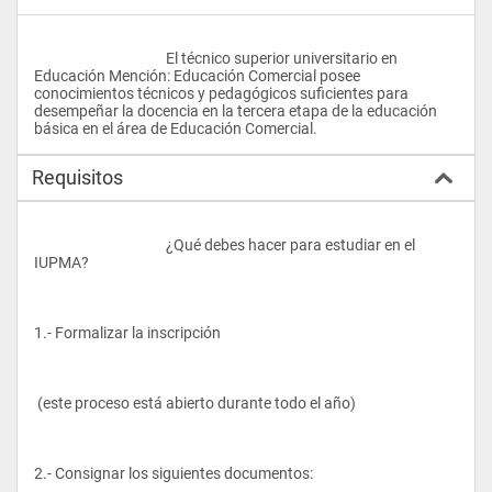
					El técnico superior universitario en 
Educación Mención: Educación Comercial posee 
conocimientos técnicos y pedagógicos suficientes para 
desempeñar la docencia en la tercera etapa de la educación 
básica en el área de Educación Comercial.				
Requisitos
					¿Qué debes hacer para estudiar en el 
IUPMA?
1.- Formalizar la inscripción
 (este proceso está abierto durante todo el año)
2.- Consignar los siguientes documentos: