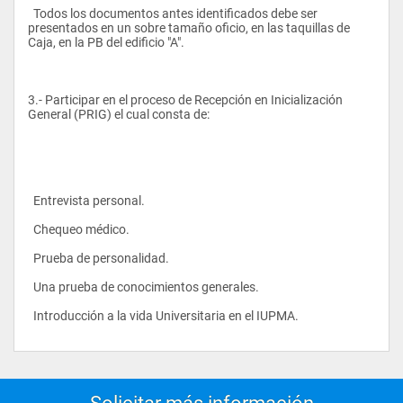
  Todos los documentos antes identificados debe ser 
presentados en un sobre tamaño oficio, en las taquillas de 
Caja, en la PB del edificio "A".
3.- Participar en el proceso de Recepción en Inicialización 
General (PRIG) el cual consta de:
  Entrevista personal.
  Chequeo médico.
  Prueba de personalidad.
  Una prueba de conocimientos generales.
  Introducción a la vida Universitaria en el IUPMA.