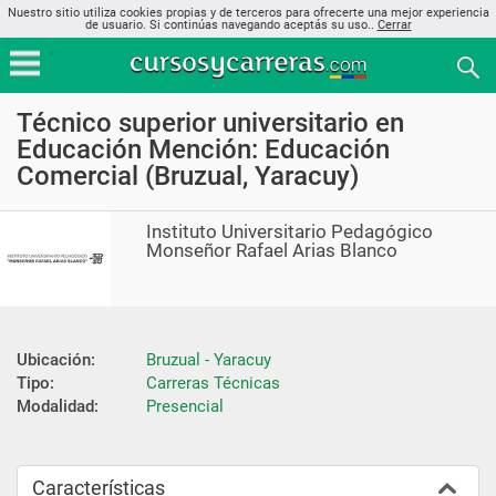
Nuestro sitio utiliza cookies propias y de terceros para ofrecerte una mejor experiencia
de usuario. Si continúas navegando aceptás su uso..
Cerrar
Técnico superior universitario en
Educación Mención: Educación
Comercial (Bruzual, Yaracuy)
Instituto Universitario Pedagógico
Monseñor Rafael Arias Blanco
Ubicación:
Bruzual - Yaracuy
Tipo:
Carreras Técnicas
Modalidad:
Presencial
Características