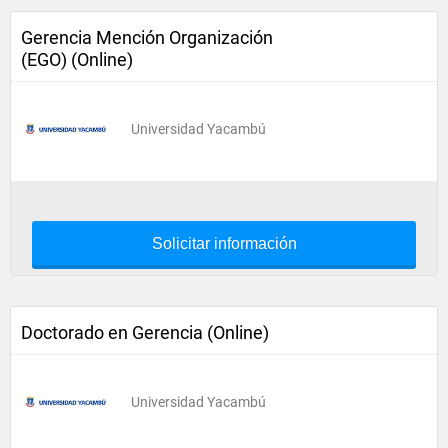
Gerencia Mención Organización
(EGO) (Online)
Universidad Yacambú
Solicitar información
Doctorado en Gerencia (Online)
Universidad Yacambú