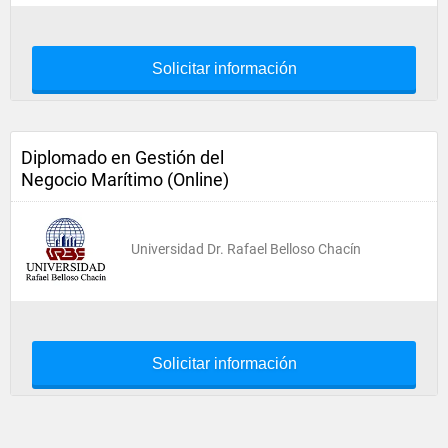
Solicitar información
Diplomado en Gestión del
Negocio Marítimo (Online)
Universidad Dr. Rafael Belloso Chacín
Solicitar información