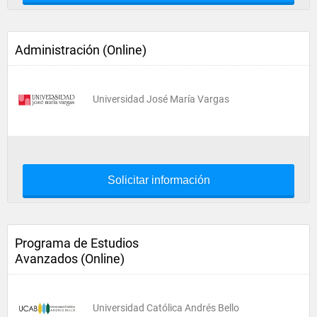
Administración (Online)
Universidad José María Vargas
Solicitar información
Programa de Estudios
Avanzados (Online)
Universidad Católica Andrés Bello