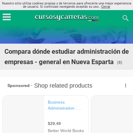
Nuestro sitio utiliza cookies propias y de terceros para ofrecerte una mejor experiencia
de usuario. Si continúas navegando aceptás su uso..
Cerrar
Compara dónde estudiar administración de
empresas - general en Nueva Esparta
(8)