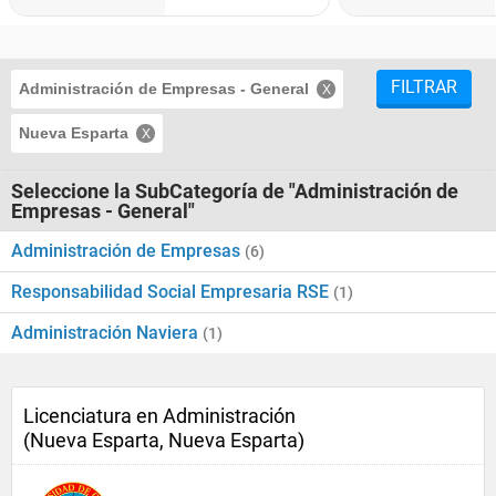
FILTRAR
Administración de Empresas - General
Nueva Esparta
Seleccione la SubCategoría de "Administración de
Empresas - General"
Administración de Empresas
(6)
Responsabilidad Social Empresaria RSE
(1)
Administración Naviera
(1)
Licenciatura en Administración
(Nueva Esparta, Nueva Esparta)