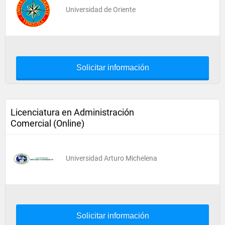
Universidad de Oriente
Solicitar información
Licenciatura en Administración
Comercial (Online)
Universidad Arturo Michelena
Solicitar información