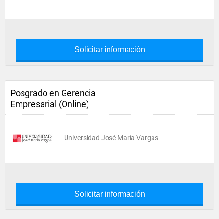
Solicitar información
Posgrado en Gerencia
Empresarial (Online)
Universidad José María Vargas
Solicitar información