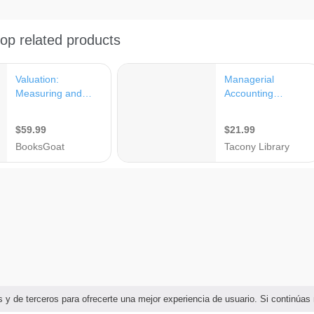
ias y de terceros para ofrecerte una mejor experiencia de usuario. Si continú