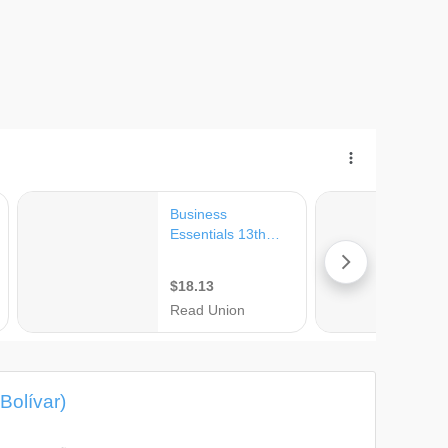
Bolívar)