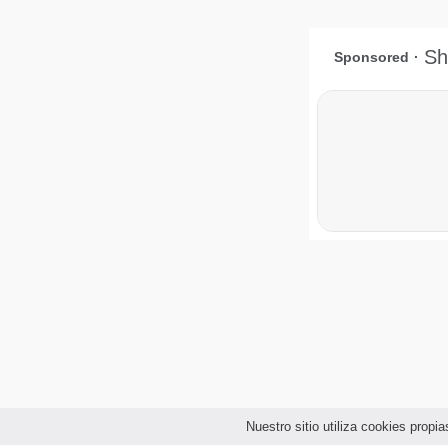
Nuestro sitio utiliza cookies prop