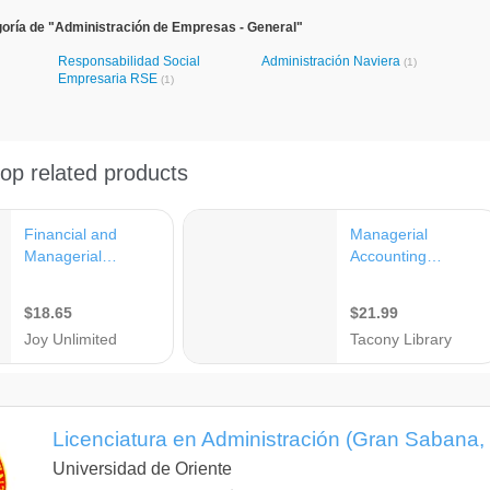
oría de "Administración de Empresas - General"
Responsabilidad Social
Administración Naviera
(1)
Empresaria RSE
(1)
Licenciatura en Administración (Gran Sabana, 
Universidad de Oriente