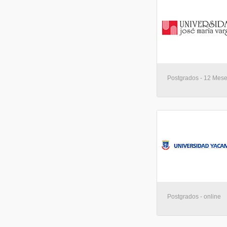
Postgrados - 12 Mese
Postgrados - online