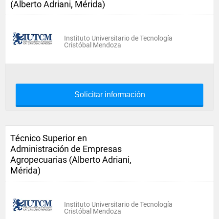
(Alberto Adriani, Mérida)
Instituto Universitario de Tecnología
Cristóbal Mendoza
Solicitar información
Técnico Superior en
Administración de Empresas
Agropecuarias (Alberto Adriani,
Mérida)
Instituto Universitario de Tecnología
Cristóbal Mendoza