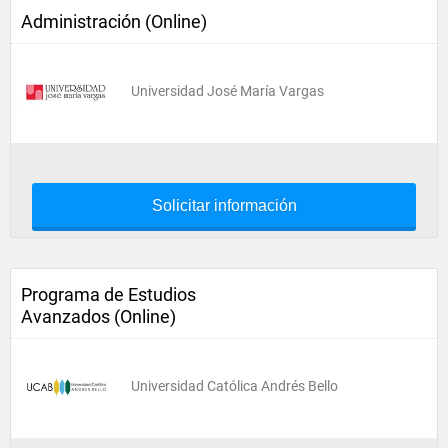
Administración (Online)
Universidad José María Vargas
Solicitar información
Programa de Estudios
Avanzados (Online)
Universidad Católica Andrés Bello