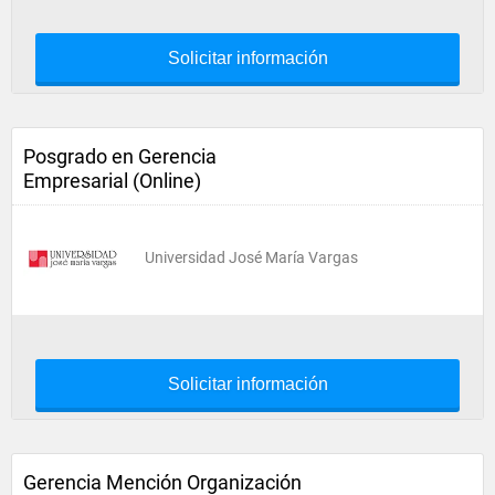
Solicitar información
Posgrado en Gerencia
Empresarial (Online)
Universidad José María Vargas
Solicitar información
Gerencia Mención Organización