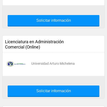
Solicitar información
Licenciatura en Administración
Comercial (Online)
Universidad Arturo Michelena
Solicitar información