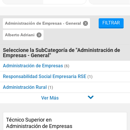
FILTRAR
Administración de Empresas - General
Alberto Adriani
Seleccione la SubCategoría de "Administración de
Empresas - General"
Administración de Empresas
(6)
Responsabilidad Social Empresaria RSE
(1)
Administración Rural
(1)
Ver Más
Técnico Superior en
Administración de Empresas