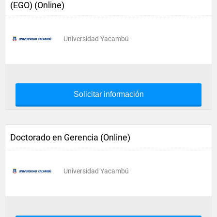
(EGO) (Online)
Universidad Yacambú
Solicitar información
Doctorado en Gerencia (Online)
Universidad Yacambú