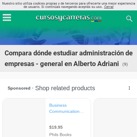
Nuestro sitio utiliza cookies propias y de terceros para ofrecerte una mejor experiencia
de usuario. Si continúas navegando aceptás su uso..
Cerrar
Compara dónde estudiar administración de
empresas - general en Alberto Adriani
(9)