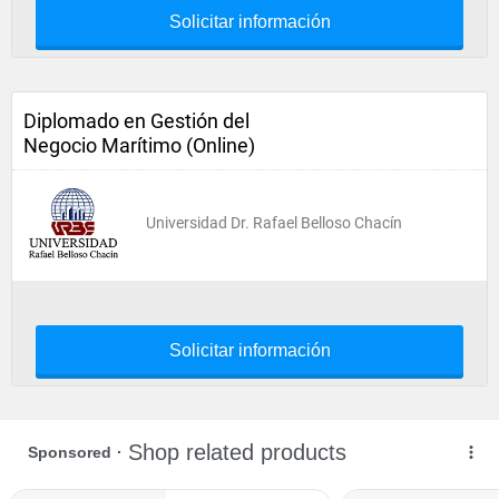
Solicitar información
Diplomado en Gestión del
Negocio Marítimo (Online)
Universidad Dr. Rafael Belloso Chacín
Solicitar información