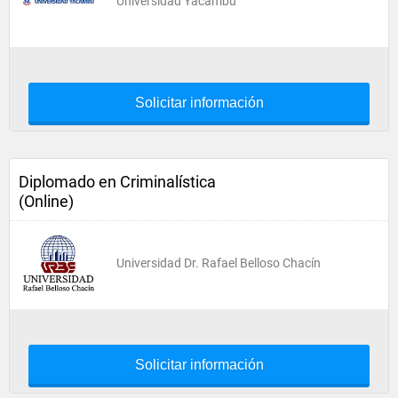
Universidad Yacambú
Solicitar información
Diplomado en Criminalística
(Online)
Universidad Dr. Rafael Belloso Chacín
Solicitar información