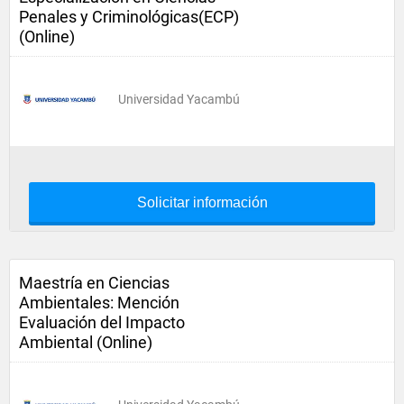
Penales y Criminológicas(ECP)
(Online)
Universidad Yacambú
Solicitar información
Maestría en Ciencias
Ambientales: Mención
Evaluación del Impacto
Ambiental (Online)