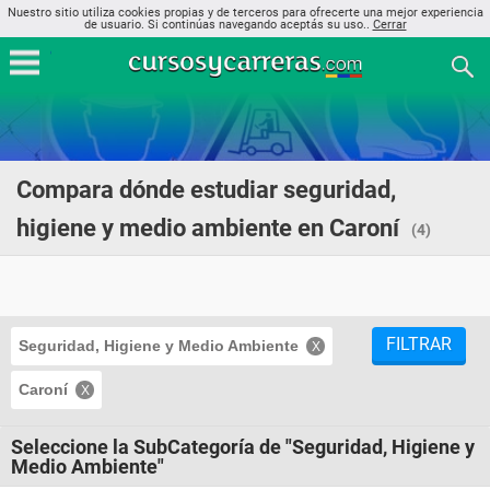
Nuestro sitio utiliza cookies propias y de terceros para ofrecerte una mejor experiencia
de usuario. Si continúas navegando aceptás su uso..
Cerrar
Compara dónde estudiar seguridad,
higiene y medio ambiente en Caroní
(4)
FILTRAR
Seguridad, Higiene y Medio Ambiente
Caroní
Seleccione la SubCategoría de "Seguridad, Higiene y
Medio Ambiente"