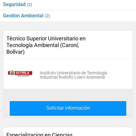
Seguridad
(2)
Gestión Ambiental
(2)
Técnico Superior Universitario en
Tecnología Ambiental (Caroní,
Bolívar)
Instituto Universitario de Tecnología
Industrial Rodolfo Loero Arismendi
Solicitar información
Especializacion en Ciencias