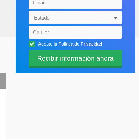
Acepto la
Política de Privacidad