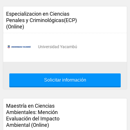
Especializacion en Ciencias
Penales y Criminológicas(ECP)
(Online)
Universidad Yacambú
Solicitar información
Maestría en Ciencias
Ambientales: Mención
Evaluación del Impacto
Ambiental (Online)