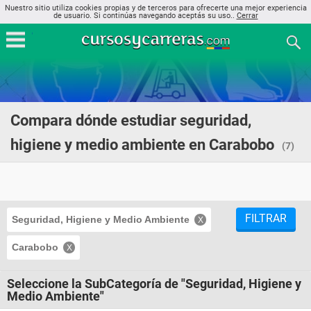
Nuestro sitio utiliza cookies propias y de terceros para ofrecerte una mejor experiencia
de usuario. Si continúas navegando aceptás su uso..
Cerrar
Compara dónde estudiar seguridad,
higiene y medio ambiente en Carabobo
(7)
FILTRAR
Seguridad, Higiene y Medio Ambiente
Carabobo
Seleccione la SubCategoría de "Seguridad, Higiene y
Medio Ambiente"