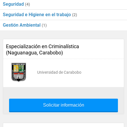
Seguridad
(4)
Seguridad e Higiene en el trabajo
(2)
Gestión Ambiental
(1)
Especialización en Criminalística
(Naguanagua, Carabobo)
Universidad de Carabobo
Solicitar información