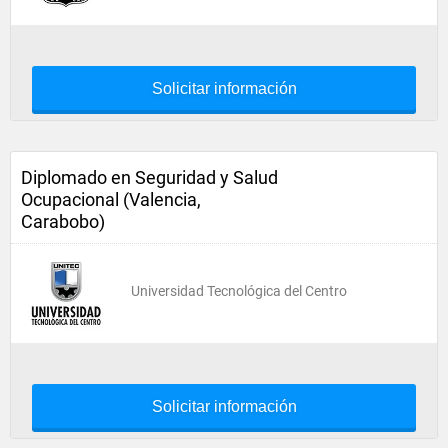
Solicitar información
Diplomado en Seguridad y Salud
Ocupacional (Valencia,
Carabobo)
Universidad Tecnológica del Centro
Solicitar información