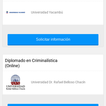
Universidad Yacambú
Solicitar información
Diplomado en Criminalística
(Online)
Universidad Dr. Rafael Belloso Chacín