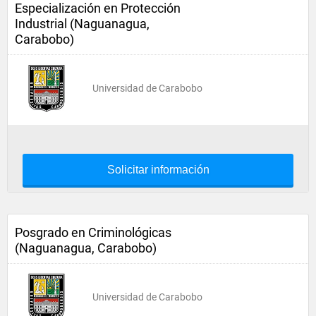
Especialización en Protección
Industrial (Naguanagua,
Carabobo)
Universidad de Carabobo
Solicitar información
Posgrado en Criminológicas
(Naguanagua, Carabobo)
Universidad de Carabobo